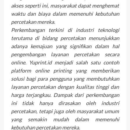
akses seperti ini, masyarakat dapat menghemat
waktu dan biaya dalam memenuhi kebutuhan
percetakan mereka.
Perkembangan terkini di industri teknologi
terutama di bidang percetakan menunjukkan
adanya kemajuan yang signifikan dalam hal
pengembangan layanan percetakan secara
online. Yuprint.id menjadi salah satu contoh
platform online printing yang memberikan
solusi bagi para pengguna yang membutuhkan
layanan percetakan dengan kualitas tinggi dan
harga terjangkau. Dampak dari perkembangan
ini tidak hanya dirasakan oleh industri
percetakan, tetapi juga oleh masyarakat umum
yang semakin mudah dalam memenuhi
kebutuhan percetakan mereka.