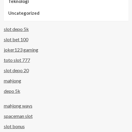
Teknologi
Uncategorized
slot depo 5k
slot bet 100
joker123 gaming
toto slot 777
slot depo 20
mahjong
depo 5k
mahjong ways
spaceman slot
slot bonus