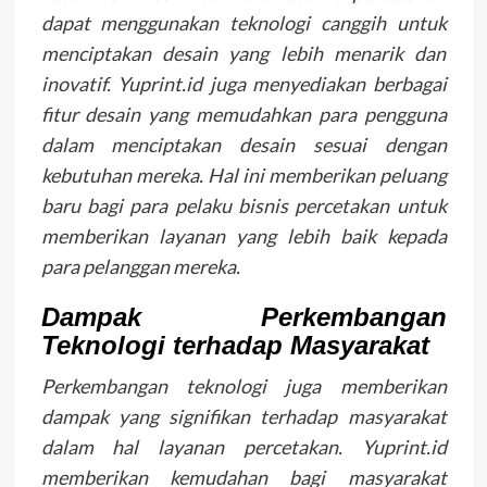
dapat menggunakan teknologi canggih untuk
menciptakan desain yang lebih menarik dan
inovatif. Yuprint.id juga menyediakan berbagai
fitur desain yang memudahkan para pengguna
dalam menciptakan desain sesuai dengan
kebutuhan mereka. Hal ini memberikan peluang
baru bagi para pelaku bisnis percetakan untuk
memberikan layanan yang lebih baik kepada
para pelanggan mereka.
Dampak Perkembangan
Teknologi terhadap Masyarakat
Perkembangan teknologi juga memberikan
dampak yang signifikan terhadap masyarakat
dalam hal layanan percetakan. Yuprint.id
memberikan kemudahan bagi masyarakat