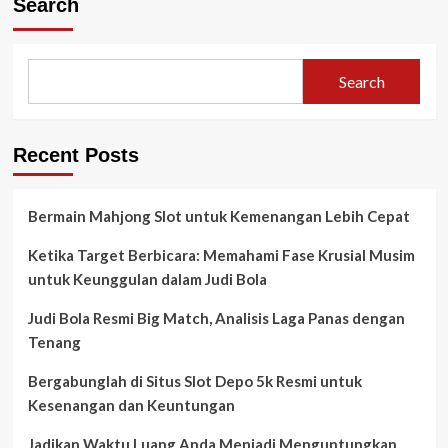
Search
Search
Recent Posts
Bermain Mahjong Slot untuk Kemenangan Lebih Cepat
Ketika Target Berbicara: Memahami Fase Krusial Musim
untuk Keunggulan dalam Judi Bola
Judi Bola Resmi Big Match, Analisis Laga Panas dengan
Tenang
Bergabunglah di Situs Slot Depo 5k Resmi untuk
Kesenangan dan Keuntungan
Jadikan Waktu Luang Anda Menjadi Menguntungkan