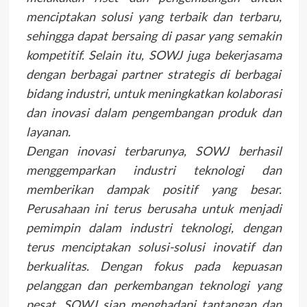
menciptakan solusi yang terbaik dan terbaru,
sehingga dapat bersaing di pasar yang semakin
kompetitif. Selain itu, SOWJ juga bekerjasama
dengan berbagai partner strategis di berbagai
bidang industri, untuk meningkatkan kolaborasi
dan inovasi dalam pengembangan produk dan
layanan.
Dengan inovasi terbarunya, SOWJ berhasil
menggemparkan industri teknologi dan
memberikan dampak positif yang besar.
Perusahaan ini terus berusaha untuk menjadi
pemimpin dalam industri teknologi, dengan
terus menciptakan solusi-solusi inovatif dan
berkualitas. Dengan fokus pada kepuasan
pelanggan dan perkembangan teknologi yang
pesat, SOWJ siap menghadapi tantangan dan