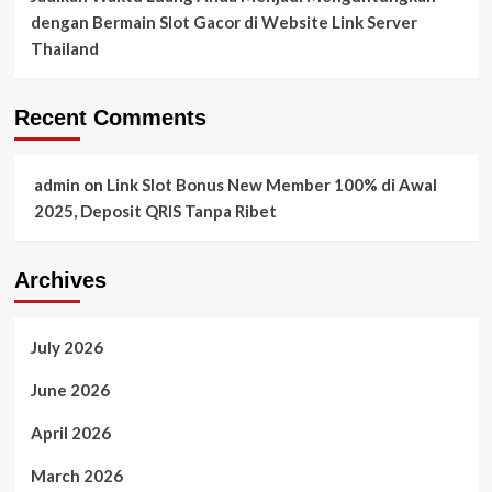
dengan Bermain Slot Gacor di Website Link Server
Thailand
Recent Comments
admin
on
Link Slot Bonus New Member 100% di Awal
2025, Deposit QRIS Tanpa Ribet
Archives
July 2026
June 2026
April 2026
March 2026