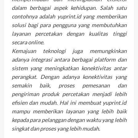
dalam berbagai aspek kehidupan. Salah satu
contohnya adalah yuprint.id yang memberikan
solusi bagi para pengguna yang membutuhkan
layanan percetakan dengan kualitas tinggi
secara online.
Kemajuan teknologi juga memungkinkan
adanya integrasi antara berbagai platform dan
sistem yang meningkatkan konektivitas antar
perangkat. Dengan adanya konektivitas yang
semakin baik, proses pemesanan dan
pengiriman produk percetakan menjadi lebih
efisien dan mudah. Hal ini membuat yuprint.id
mampu memberikan layanan yang lebih baik
kepada para pelanggan dengan waktu yang lebih
singkat dan proses yang lebih mudah.