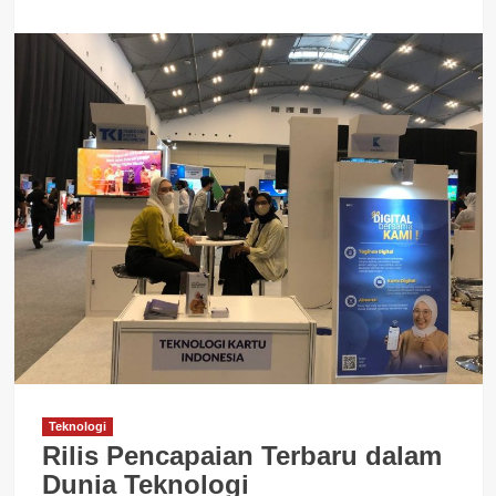
Teknologi
Rilis Pencapaian Terbaru dalam
Dunia Teknologi