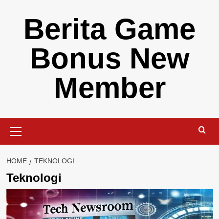
Skip
Berita Game
to
content
Bonus New
Member
Primary
Menu
HOME
TEKNOLOGI
Teknologi