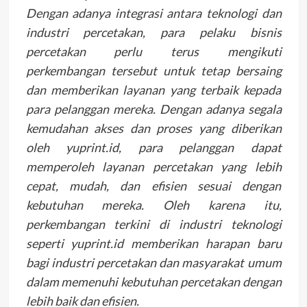
Dengan adanya integrasi antara teknologi dan
industri percetakan, para pelaku bisnis
percetakan perlu terus mengikuti
perkembangan tersebut untuk tetap bersaing
dan memberikan layanan yang terbaik kepada
para pelanggan mereka. Dengan adanya segala
kemudahan akses dan proses yang diberikan
oleh yuprint.id, para pelanggan dapat
memperoleh layanan percetakan yang lebih
cepat, mudah, dan efisien sesuai dengan
kebutuhan mereka. Oleh karena itu,
perkembangan terkini di industri teknologi
seperti yuprint.id memberikan harapan baru
bagi industri percetakan dan masyarakat umum
dalam memenuhi kebutuhan percetakan dengan
lebih baik dan efisien.