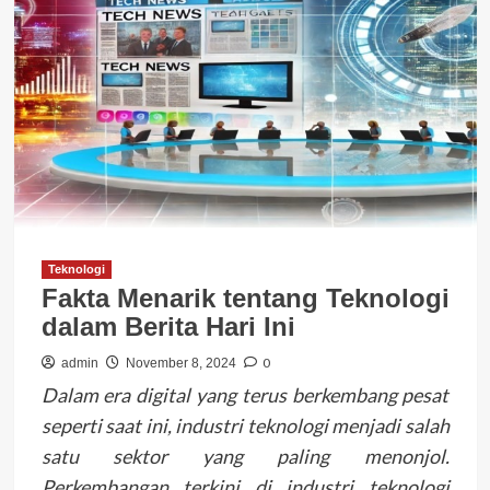
Teknologi
Fakta Menarik tentang Teknologi
dalam Berita Hari Ini
0
admin
November 8, 2024
Dalam era digital yang terus berkembang pesat
seperti saat ini, industri teknologi menjadi salah
satu sektor yang paling menonjol.
Perkembangan terkini di industri teknologi