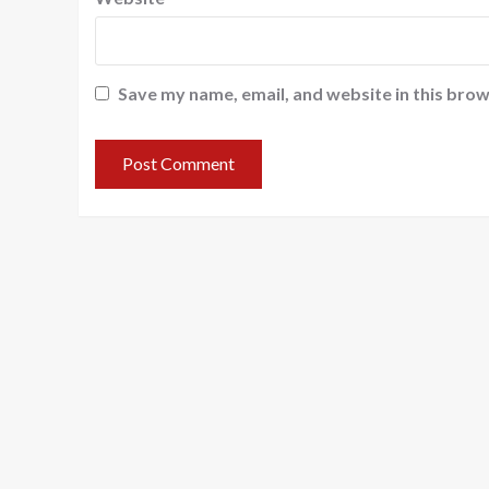
Save my name, email, and website in this brow