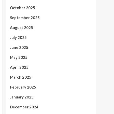
October 2025
September 2025
August 2025
July 2025
June 2025
May 2025
April 2025
March 2025
February 2025
January 2025
December 2024