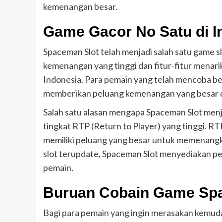
kemenangan besar.
Game Gacor No Satu di I
Spaceman Slot telah menjadi salah satu game sl
kemenangan yang tinggi dan fitur-fitur menarik
Indonesia. Para pemain yang telah mencoba b
memberikan peluang kemenangan yang besar 
Salah satu alasan mengapa Spaceman Slot menj
tingkat RTP (Return to Player) yang tinggi. 
memiliki peluang yang besar untuk memenang
slot terupdate, Spaceman Slot menyediakan pe
pemain.
Buruan Cobain Game Spa
Bagi para pemain yang ingin merasakan kemu