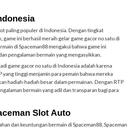
ndonesia
ot paling populer di Indonesia. Dengan tingkat
, game ini berhasil meraih gelar game gacor no satu di
ermain di Spaceman88 mengakui bahwa game ini
dan pengalaman bermain yang mengasyikkan.
adi game gacor no satu di Indonesia adalah karena
RTP yang tinggi menjamin para pemain bahwa mereka
kan hadiah-hadiah besar dalam permainan. Dengan RTP
ngalaman bermain yang adil dan transparan bagi para
ceman Slot Auto
dahan dan keuntungan bermain di Spaceman88, Spaceman