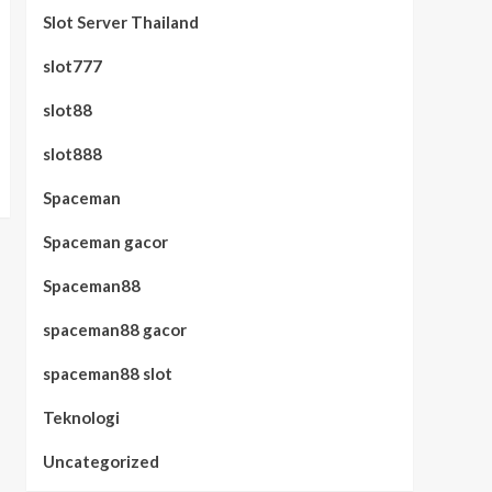
Slot Server Thailand
slot777
slot88
slot888
Spaceman
Spaceman gacor
Spaceman88
spaceman88 gacor
spaceman88 slot
Teknologi
Uncategorized