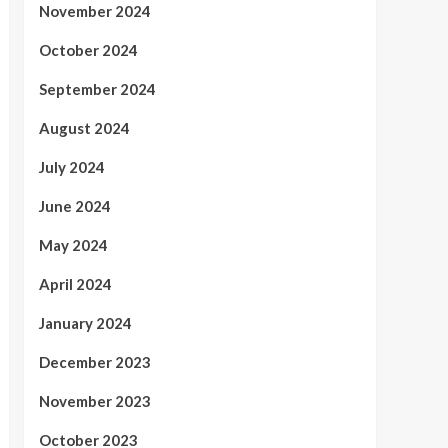
November 2024
October 2024
September 2024
August 2024
July 2024
June 2024
May 2024
April 2024
January 2024
December 2023
November 2023
October 2023