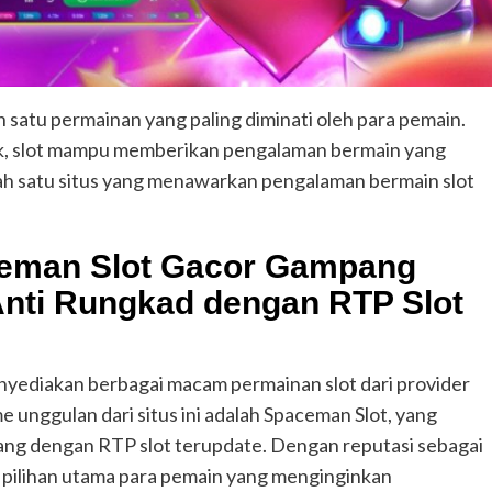
ah satu permainan yang paling diminati oleh para pemain.
ik, slot mampu memberikan pengalaman bermain yang
ah satu situs yang menawarkan pengalaman bermain slot
ceman Slot Gacor Gampang
nti Rungkad dengan RTP Slot
nyediakan berbagai macam permainan slot dari provider
e unggulan dari situs ini adalah Spaceman Slot, yang
ng dengan RTP slot terupdate. Dengan reputasi sebagai
i pilihan utama para pemain yang menginginkan