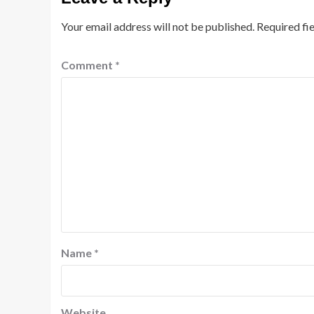
Your email address will not be published.
Required fi
Comment
*
Name
*
Website