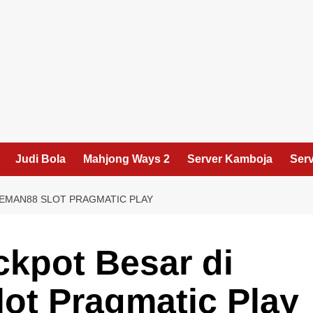
Judi Bola
Mahjong Ways 2
Server Kamboja
Serv
EMAN88 SLOT PRAGMATIC PLAY
kpot Besar di
ot Pragmatic Play