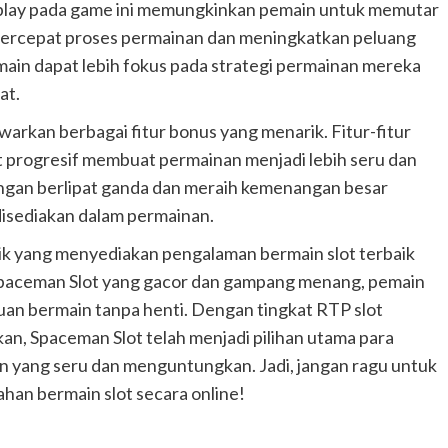
to play pada game ini memungkinkan pemain untuk memutar
percepat proses permainan dan meningkatkan peluang
in dapat lebih fokus pada strategi permainan mereka
at.
awarkan berbagai fitur bonus yang menarik. Fitur-fitur
pot progresif membuat permainan menjadi lebih seru dan
ngan berlipat ganda dan meraih kemenangan besar
disediakan dalam permainan.
ik yang menyediakan pengalaman bermain slot terbaik
Spaceman Slot yang gacor dan gampang menang, pemain
an bermain tanpa henti. Dengan tingkat RTP slot
kan, Spaceman Slot telah menjadi pilihan utama para
 yang seru dan menguntungkan. Jadi, jangan ragu untuk
an bermain slot secara online!