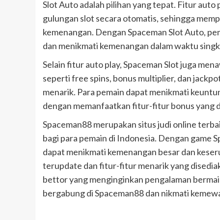
Slot Auto adalah pilihan yang tepat. Fitur au
gulungan slot secara otomatis, sehingga mem
kemenangan. Dengan Spaceman Slot Auto, pema
dan menikmati kemenangan dalam waktu singk
Selain fitur auto play, Spaceman Slot juga men
seperti free spins, bonus multiplier, dan jack
menarik. Para pemain dapat menikmati keuntu
dengan memanfaatkan fitur-fitur bonus yang 
Spaceman88 merupakan situs judi online terba
bagi para pemain di Indonesia. Dengan game 
dapat menikmati kemenangan besar dan keseru
terupdate dan fitur-fitur menarik yang disedia
bettor yang menginginkan pengalaman bermain
bergabung di Spaceman88 dan nikmati kemewah