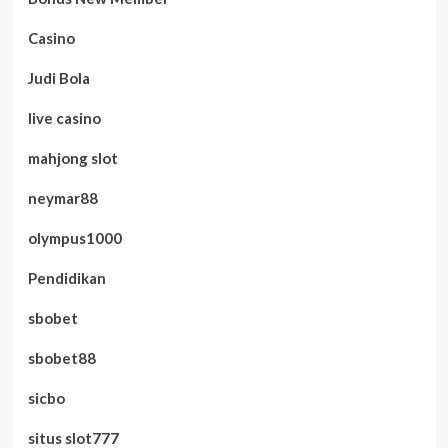
Casino
Judi Bola
live casino
mahjong slot
neymar88
olympus1000
Pendidikan
sbobet
sbobet88
sicbo
situs slot777