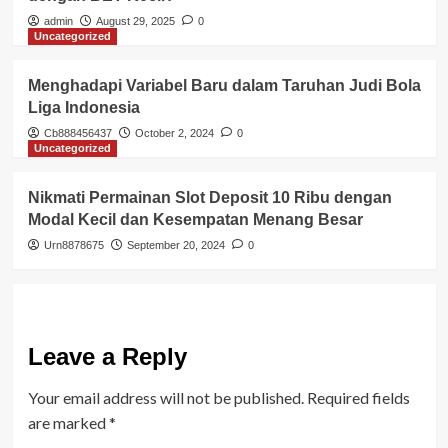
admin
August 29, 2025
0
Uncategorized
Menghadapi Variabel Baru dalam Taruhan Judi Bola
Liga Indonesia
Cb888456437
October 2, 2024
0
Uncategorized
Nikmati Permainan Slot Deposit 10 Ribu dengan
Modal Kecil dan Kesempatan Menang Besar
Urn8878675
September 20, 2024
0
Leave a Reply
Your email address will not be published.
Required fields
are marked
*