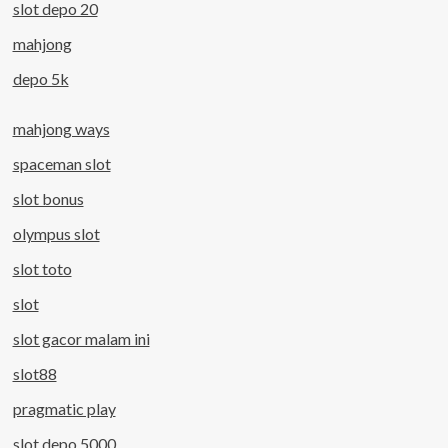
slot depo 20
mahjong
depo 5k
mahjong ways
spaceman slot
slot bonus
olympus slot
slot toto
slot
slot gacor malam ini
slot88
pragmatic play
slot depo 5000