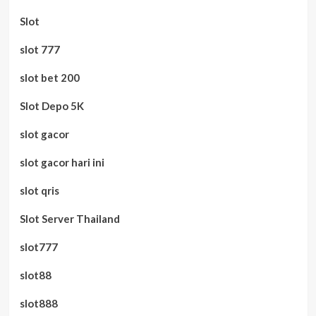
Slot
slot 777
slot bet 200
Slot Depo 5K
slot gacor
slot gacor hari ini
slot qris
Slot Server Thailand
slot777
slot88
slot888