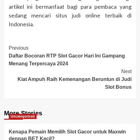
artikel ini bermanfaat bagi para pembaca yang
sedang mencari situs judi online terbaik di
Indonesia.
Post
Previous
Daftar Bocoran RTP Slot Gacor Hari Ini Gampang
Navigation
Menang Terpercaya 2024
Next
Kiat Ampuh Raih Kemenangan Beruntun di Judi
Slot Bonus
More Stories
Uncategorized
Kenapa Pemain Memilih Slot Gacor untuk Maxwin
dengan BET Kecil?