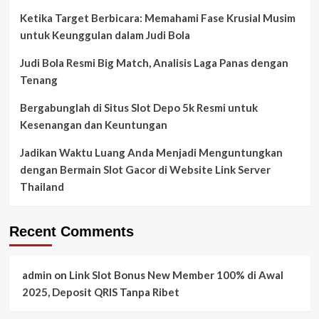
Ketika Target Berbicara: Memahami Fase Krusial Musim
untuk Keunggulan dalam Judi Bola
Judi Bola Resmi Big Match, Analisis Laga Panas dengan
Tenang
Bergabunglah di Situs Slot Depo 5k Resmi untuk
Kesenangan dan Keuntungan
Jadikan Waktu Luang Anda Menjadi Menguntungkan
dengan Bermain Slot Gacor di Website Link Server
Thailand
Recent Comments
admin
on
Link Slot Bonus New Member 100% di Awal
2025, Deposit QRIS Tanpa Ribet