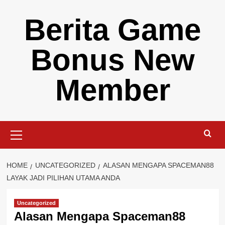
Skip
Berita Game
to
content
Bonus New
Member
Primary
Menu
HOME
UNCATEGORIZED
ALASAN MENGAPA SPACEMAN88
LAYAK JADI PILIHAN UTAMA ANDA
Uncategorized
Alasan Mengapa Spaceman88