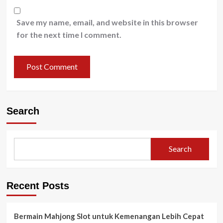
Save my name, email, and website in this browser
for the next time I comment.
Search
Search
Recent Posts
Bermain Mahjong Slot untuk Kemenangan Lebih Cepat