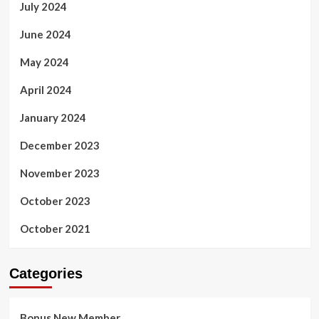
July 2024
June 2024
May 2024
April 2024
January 2024
December 2023
November 2023
October 2023
October 2021
Categories
Bonus New Member