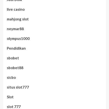
live casino
mahjong slot
neymar88
olympus1000
Pendidikan
sbobet
sbobet88
sicbo
situs slot777
Slot
slot 777