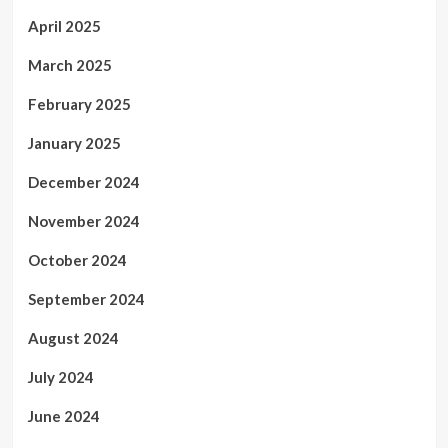
April 2025
March 2025
February 2025
January 2025
December 2024
November 2024
October 2024
September 2024
August 2024
July 2024
June 2024