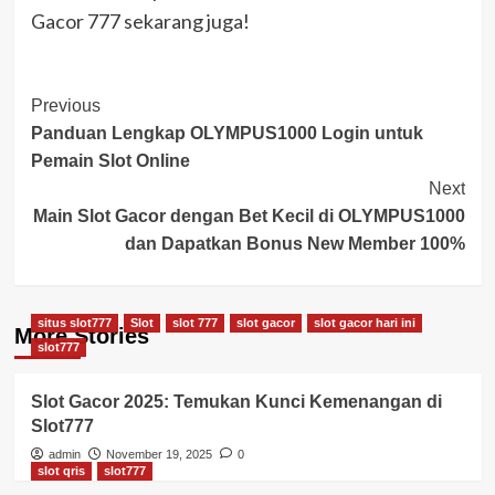
Gacor 777 sekarang juga!
Post
Previous
Panduan Lengkap OLYMPUS1000 Login untuk
Navigation
Pemain Slot Online
Next
Main Slot Gacor dengan Bet Kecil di OLYMPUS1000
dan Dapatkan Bonus New Member 100%
situs slot777
Slot
slot 777
slot gacor
slot gacor hari ini
More Stories
slot777
Slot Gacor 2025: Temukan Kunci Kemenangan di
Slot777
admin
November 19, 2025
0
slot qris
slot777