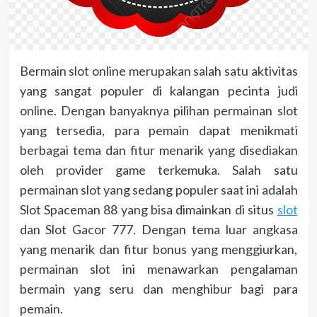
Bermain slot online merupakan salah satu aktivitas
yang sangat populer di kalangan pecinta judi
online. Dengan banyaknya pilihan permainan slot
yang tersedia, para pemain dapat menikmati
berbagai tema dan fitur menarik yang disediakan
oleh provider game terkemuka. Salah satu
permainan slot yang sedang populer saat ini adalah
Slot Spaceman 88 yang bisa dimainkan di situs
slot
dan Slot Gacor 777. Dengan tema luar angkasa
yang menarik dan fitur bonus yang menggiurkan,
permainan slot ini menawarkan pengalaman
bermain yang seru dan menghibur bagi para
pemain.