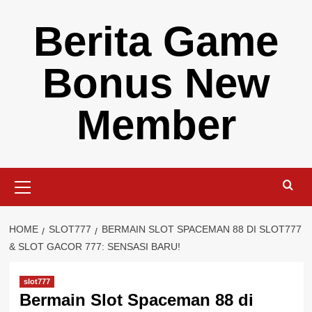
Skip
Berita Game
to
content
Bonus New
Member
Primary
Menu
HOME
SLOT777
BERMAIN SLOT SPACEMAN 88 DI SLOT777
& SLOT GACOR 777: SENSASI BARU!
slot777
Bermain Slot Spaceman 88 di