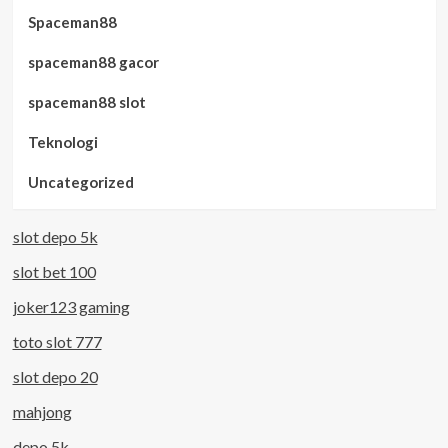
Spaceman88
spaceman88 gacor
spaceman88 slot
Teknologi
Uncategorized
slot depo 5k
slot bet 100
joker123 gaming
toto slot 777
slot depo 20
mahjong
depo 5k