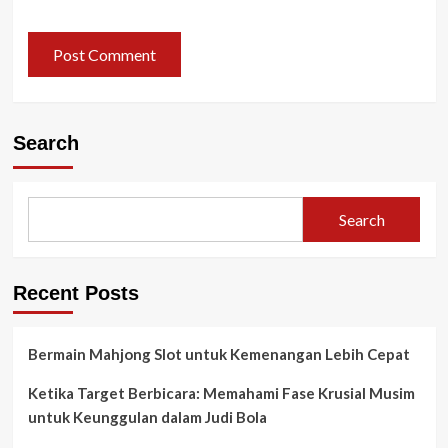
Search
Search
Recent Posts
Bermain Mahjong Slot untuk Kemenangan Lebih Cepat
Ketika Target Berbicara: Memahami Fase Krusial Musim
untuk Keunggulan dalam Judi Bola