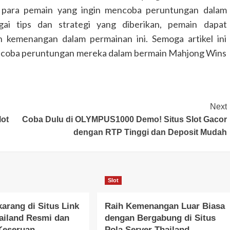
i para pemain yang ingin mencoba peruntungan dalam
i tips dan strategi yang diberikan, pemain dapat
 kemenangan dalam permainan ini. Semoga artikel ini
encoba peruntungan mereka dalam bermain Mahjong Wins
Next
ot
Coba Dulu di OLYMPUS1000 Demo! Situs Slot Gacor
dengan RTP Tinggi dan Deposit Mudah
Slot
karang di Situs Link
Raih Kemenangan Luar Biasa
ailand Resmi dan
dengan Bergabung di Situs
Keseruan
Pola Server Thailand