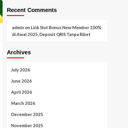
Recent Comments
admin
on
Link Slot Bonus New Member 100%
di Awal 2025, Deposit QRIS Tanpa Ribet
Archives
July 2026
June 2026
April 2026
March 2026
December 2025
November 2025