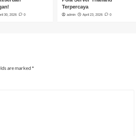
gan!
Terpercaya
ril 30, 2026
0
admin
April 23, 2026
0
elds are marked
*