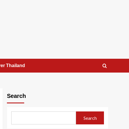
er Thailand
Search
Search