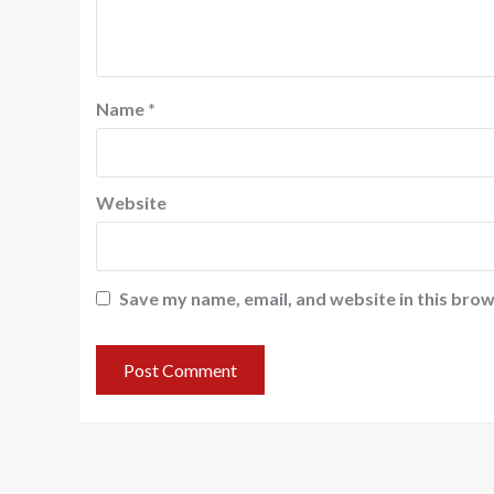
Name
*
Website
Save my name, email, and website in this brow