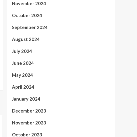
November 2024
October 2024
September 2024
August 2024
July 2024
June 2024
May 2024
April 2024
January 2024
December 2023
November 2023
October 2023