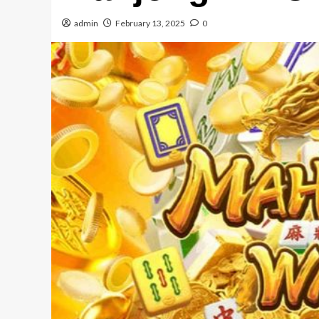
admin
February 13, 2025
0