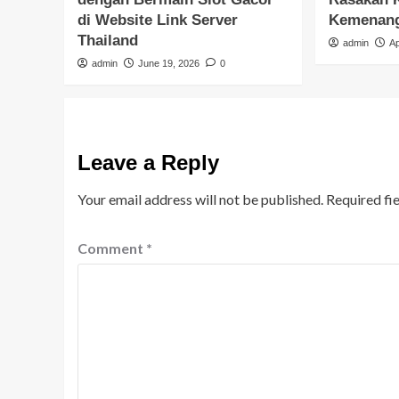
di Website Link Server
Kemenan
Thailand
admin
Ap
admin
June 19, 2026
0
Leave a Reply
Your email address will not be published.
Required fi
Comment
*