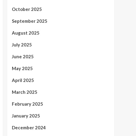
October 2025
September 2025
August 2025
July 2025
June 2025
May 2025
April 2025
March 2025
February 2025
January 2025
December 2024