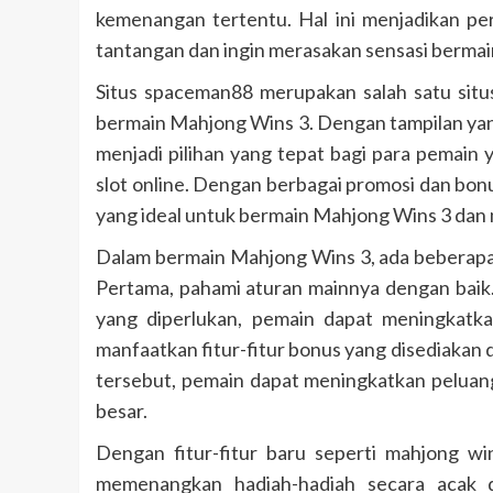
kemenangan tertentu. Hal ini menjadikan pe
tantangan dan ingin merasakan sensasi bermai
Situs spaceman88 merupakan salah satu situ
bermain Mahjong Wins 3. Dengan tampilan yang
menjadi pilihan yang tepat bagi para pemai
slot online. Dengan berbagai promosi dan bon
yang ideal untuk bermain Mahjong Wins 3 dan
Dalam bermain Mahjong Wins 3, ada beberap
Pertama, pahami aturan mainnya dengan bai
yang diperlukan, pemain dapat meningkatk
manfaatkan fitur-fitur bonus yang disediaka
tersebut, pemain dapat meningkatkan pelua
besar.
Dengan fitur-fitur baru seperti mahjong wi
memenangkan hadiah-hadiah secara acak d