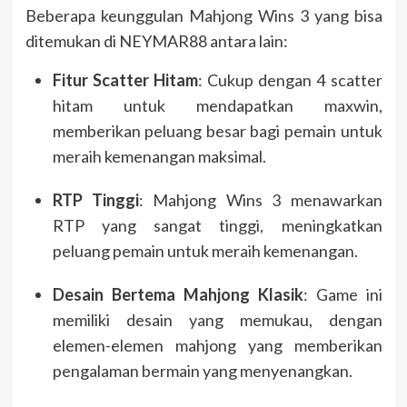
Beberapa keunggulan Mahjong Wins 3 yang bisa
ditemukan di NEYMAR88 antara lain:
Fitur Scatter Hitam
: Cukup dengan 4 scatter
hitam untuk mendapatkan maxwin,
memberikan peluang besar bagi pemain untuk
meraih kemenangan maksimal.
RTP Tinggi
: Mahjong Wins 3 menawarkan
RTP yang sangat tinggi, meningkatkan
peluang pemain untuk meraih kemenangan.
Desain Bertema Mahjong Klasik
: Game ini
memiliki desain yang memukau, dengan
elemen-elemen mahjong yang memberikan
pengalaman bermain yang menyenangkan.