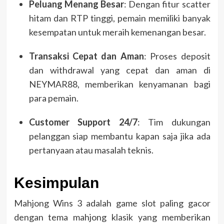
Peluang Menang Besar
: Dengan fitur scatter
hitam dan RTP tinggi, pemain memiliki banyak
kesempatan untuk meraih kemenangan besar.
Transaksi Cepat dan Aman
: Proses deposit
dan withdrawal yang cepat dan aman di
NEYMAR88, memberikan kenyamanan bagi
para pemain.
Customer Support 24/7
: Tim dukungan
pelanggan siap membantu kapan saja jika ada
pertanyaan atau masalah teknis.
Kesimpulan
Mahjong Wins 3 adalah game slot paling gacor
dengan tema mahjong klasik yang memberikan