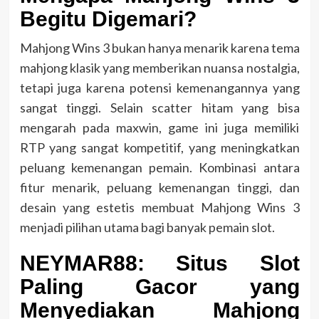
Begitu Digemari?
Mahjong Wins 3 bukan hanya menarik karena tema
mahjong klasik yang memberikan nuansa nostalgia,
tetapi juga karena potensi kemenangannya yang
sangat tinggi. Selain scatter hitam yang bisa
mengarah pada maxwin, game ini juga memiliki
RTP yang sangat kompetitif, yang meningkatkan
peluang kemenangan pemain. Kombinasi antara
fitur menarik, peluang kemenangan tinggi, dan
desain yang estetis membuat Mahjong Wins 3
menjadi pilihan utama bagi banyak pemain slot.
NEYMAR88: Situs Slot
Paling Gacor yang
Menyediakan Mahjong