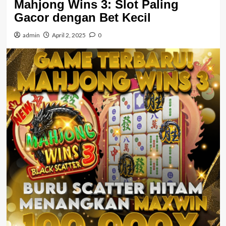
Mahjong Wins 3: Slot Paling
Gacor dengan Bet Kecil
admin
April 2, 2025
0