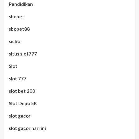
Pendidikan
sbobet
sbobet88
sicbo
situs slot777
Slot
slot 777
slot bet 200
Slot Depo 5K
slot gacor
slot gacor hari ini