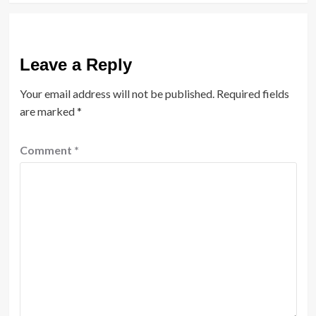
Leave a Reply
Your email address will not be published.
Required fields
are marked
*
Comment
*