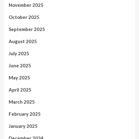
November 2025
October 2025
September 2025
August 2025
July 2025
June 2025
May 2025
April 2025
March 2025
February 2025
January 2025
December 2024