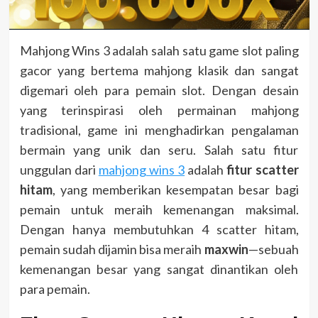
Mahjong Wins 3 adalah salah satu game slot paling
gacor yang bertema mahjong klasik dan sangat
digemari oleh para pemain slot. Dengan desain
yang terinspirasi oleh permainan mahjong
tradisional, game ini menghadirkan pengalaman
bermain yang unik dan seru. Salah satu fitur
unggulan dari
mahjong wins 3
adalah
fitur scatter
hitam
, yang memberikan kesempatan besar bagi
pemain untuk meraih kemenangan maksimal.
Dengan hanya membutuhkan 4 scatter hitam,
pemain sudah dijamin bisa meraih
maxwin
—sebuah
kemenangan besar yang sangat dinantikan oleh
para pemain.