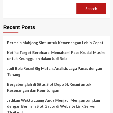
Search
Recent Posts
Bermain Mahjong Slot untuk Kemenangan Lebih Cepat
Ketika Target Berbicara: Memahami Fase Krusial Musim
untuk Keunggulan dalam Judi Bola
Judi Bola Resmi Big Match, Analisis Laga Panas dengan
Tenang
Bergabunglah di Situs Slot Depo 5k Resmi untuk
Kesenangan dan Keuntungan
Jadikan Waktu Luang Anda Menjadi Menguntungkan
dengan Bermain Slot Gacor di Website Link Server
Thailand