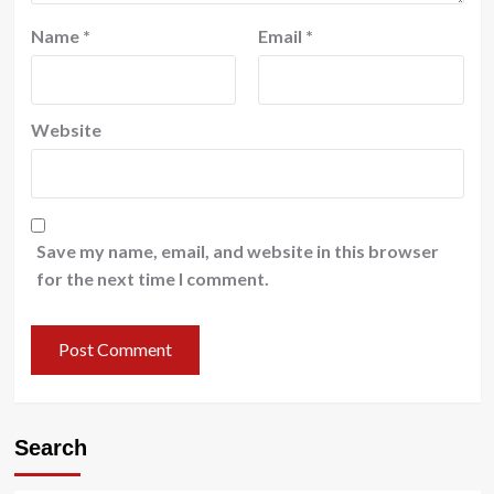
Name
*
Email
*
Website
Save my name, email, and website in this browser
for the next time I comment.
Search