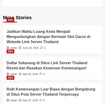
More Stories
Slot
Jadikan Waktu Luang Anda Menjadi
Menguntungkan dengan Bermain Slot Gacor di
Website Link Server Thailand
admin
June 19, 2026
0
Slot
Daftar Sekarang di Situs Link Server Thailand
Resmi dan Rasakan Keseruan Kemenangan!
admin
April 30, 2026
0
Slot
Raih Kemenangan Luar Biasa dengan Bergabung
di Situs Pola Server Thailand Terpercaya
admin
April 23, 2026
0