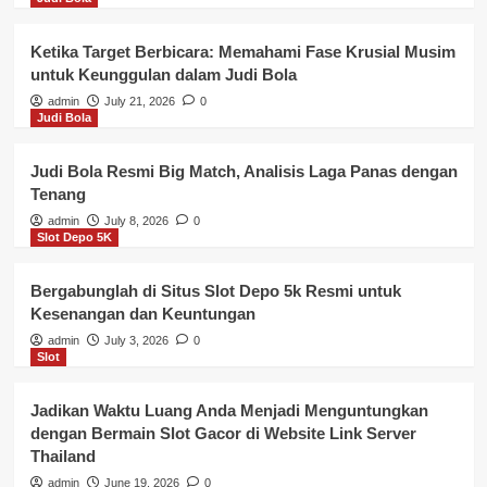
Ketika Target Berbicara: Memahami Fase Krusial Musim
untuk Keunggulan dalam Judi Bola
admin
July 21, 2026
0
Judi Bola
Judi Bola Resmi Big Match, Analisis Laga Panas dengan
Tenang
admin
July 8, 2026
0
Slot Depo 5K
Bergabunglah di Situs Slot Depo 5k Resmi untuk
Kesenangan dan Keuntungan
admin
July 3, 2026
0
Slot
Jadikan Waktu Luang Anda Menjadi Menguntungkan
dengan Bermain Slot Gacor di Website Link Server
Thailand
admin
June 19, 2026
0