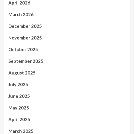
April 2026
March 2026
December 2025
November 2025
October 2025
September 2025
August 2025
July 2025
June 2025
May 2025
April 2025
March 2025