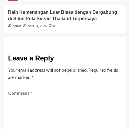
Raih Kemenangan Luar Biasa dengan Bergabung
di Situs Pola Server Thailand Terpercaya
admin
April 23, 2026
0
Leave a Reply
Your email address will not be published.
Required fields
are marked
*
Comment
*