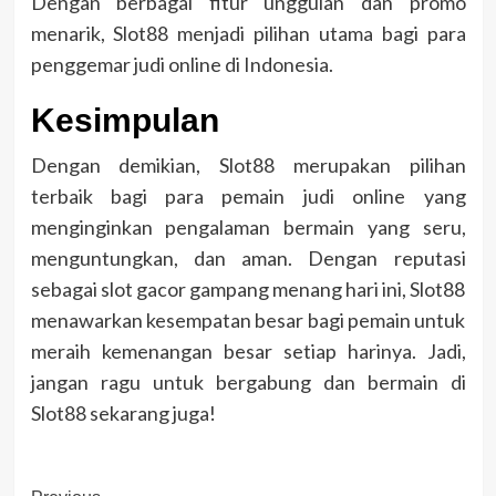
Dengan berbagai fitur unggulan dan promo
menarik, Slot88 menjadi pilihan utama bagi para
penggemar judi online di Indonesia.
Kesimpulan
Dengan demikian, Slot88 merupakan pilihan
terbaik bagi para pemain judi online yang
menginginkan pengalaman bermain yang seru,
menguntungkan, dan aman. Dengan reputasi
sebagai slot gacor gampang menang hari ini, Slot88
menawarkan kesempatan besar bagi pemain untuk
meraih kemenangan besar setiap harinya. Jadi,
jangan ragu untuk bergabung dan bermain di
Slot88 sekarang juga!