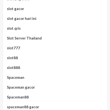
slot gacor
slot gacor hari ini
slot qris
Slot Server Thailand
slot777
slot88
slot888
Spaceman
Spaceman gacor
Spaceman88
spaceman88 gacor