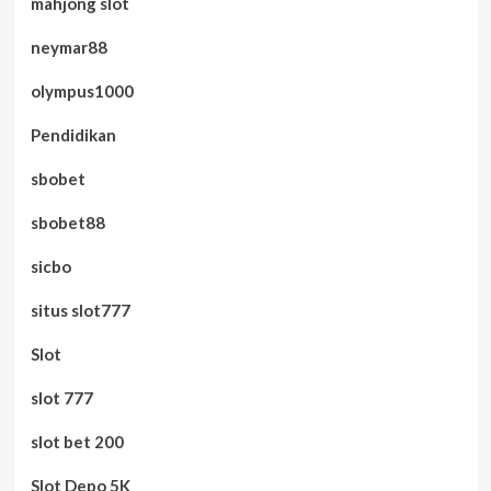
mahjong slot
neymar88
olympus1000
Pendidikan
sbobet
sbobet88
sicbo
situs slot777
Slot
slot 777
slot bet 200
Slot Depo 5K