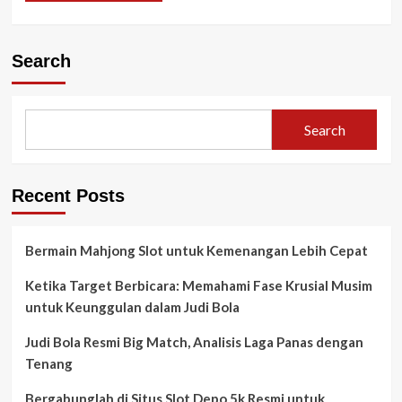
Search
Search
Recent Posts
Bermain Mahjong Slot untuk Kemenangan Lebih Cepat
Ketika Target Berbicara: Memahami Fase Krusial Musim
untuk Keunggulan dalam Judi Bola
Judi Bola Resmi Big Match, Analisis Laga Panas dengan
Tenang
Bergabunglah di Situs Slot Depo 5k Resmi untuk