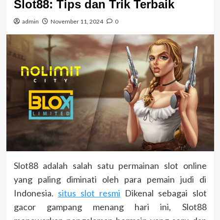
Slot88: Tips dan Trik Terbaik
admin
November 11, 2024
0
Slot88 adalah salah satu permainan slot online
yang paling diminati oleh para pemain judi di
Indonesia.
situs slot resmi
Dikenal sebagai slot
gacor gampang menang hari ini, Slot88