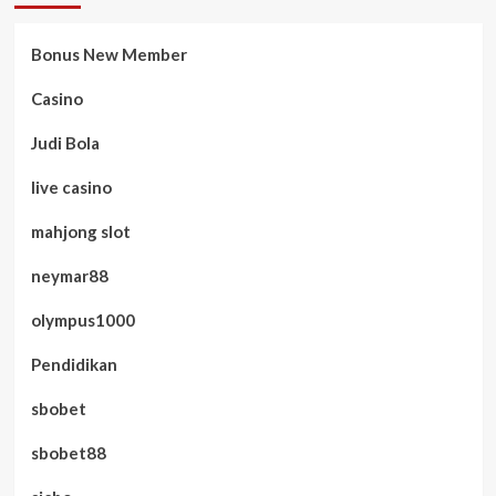
Bonus New Member
Casino
Judi Bola
live casino
mahjong slot
neymar88
olympus1000
Pendidikan
sbobet
sbobet88