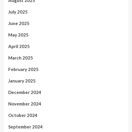
August 2025
July 2025
June 2025
May 2025
April 2025
March 2025
February 2025
January 2025
December 2024
November 2024
October 2024
September 2024