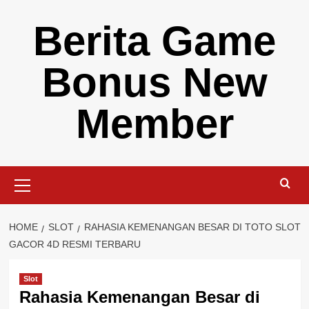
Skip
Berita Game
to
content
Bonus New
Member
Primary
Menu
HOME
SLOT
RAHASIA KEMENANGAN BESAR DI TOTO SLOT
GACOR 4D RESMI TERBARU
Slot
Rahasia Kemenangan Besar di