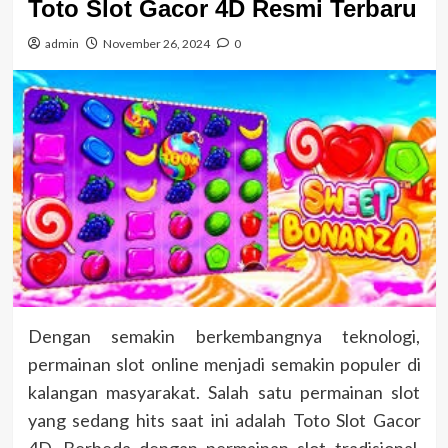
Toto Slot Gacor 4D Resmi Terbaru
admin
November 26, 2024
0
Dengan semakin berkembangnya teknologi,
permainan slot online menjadi semakin populer di
kalangan masyarakat. Salah satu permainan slot
yang sedang hits saat ini adalah Toto Slot Gacor
4D. Berbeda dengan permainan slot tradisional,