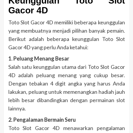
Keunggulan Toto Slot
Gacor 4D
Toto Slot Gacor 4D memiliki beberapa keunggulan
yang membuatnya menjadi pilihan banyak pemain.
Berikut adalah beberapa keunggulan Toto Slot
Gacor 4D yang perlu Anda ketahui:
1. Peluang Menang Besar
Salah satu keunggulan utama dari Toto Slot Gacor
4D adalah peluang menang yang cukup besar.
Dengan tebakan 4 digit angka yang harus Anda
lakukan, peluang untuk memenangkan hadiah jauh
lebih besar dibandingkan dengan permainan slot
lainnya.
2. Pengalaman Bermain Seru
Toto Slot Gacor 4D menawarkan pengalaman