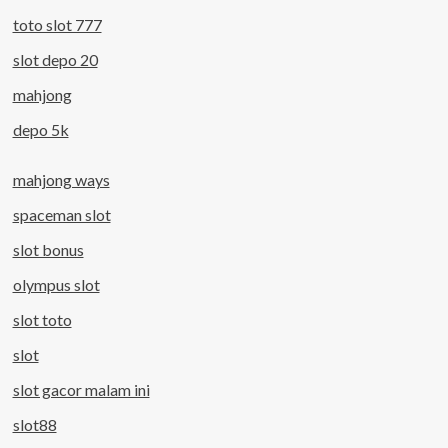
toto slot 777
slot depo 20
mahjong
depo 5k
mahjong ways
spaceman slot
slot bonus
olympus slot
slot toto
slot
slot gacor malam ini
slot88