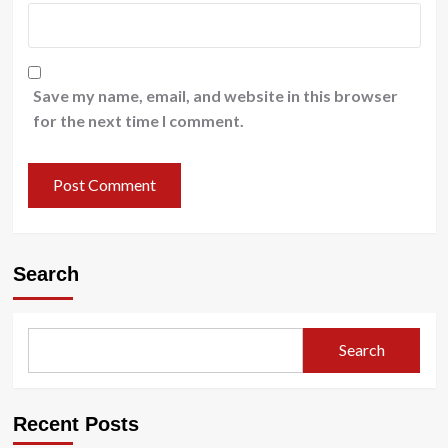
Save my name, email, and website in this browser
for the next time I comment.
Search
Search
Recent Posts