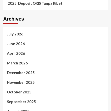
2025, Deposit QRIS Tanpa Ribet
Archives
July 2026
June 2026
April 2026
March 2026
December 2025
November 2025
October 2025
September 2025