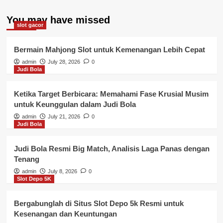
You may have missed
slot gacor
Bermain Mahjong Slot untuk Kemenangan Lebih Cepat
admin
July 28, 2026
0
Judi Bola
Ketika Target Berbicara: Memahami Fase Krusial Musim
untuk Keunggulan dalam Judi Bola
admin
July 21, 2026
0
Judi Bola
Judi Bola Resmi Big Match, Analisis Laga Panas dengan
Tenang
admin
July 8, 2026
0
Slot Depo 5K
Bergabunglah di Situs Slot Depo 5k Resmi untuk
Kesenangan dan Keuntungan