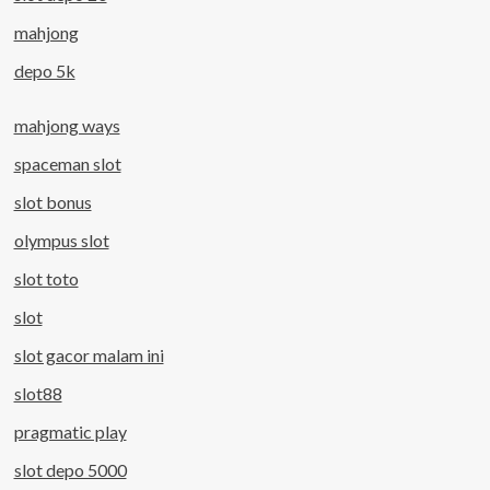
mahjong
depo 5k
mahjong ways
spaceman slot
slot bonus
olympus slot
slot toto
slot
slot gacor malam ini
slot88
pragmatic play
slot depo 5000