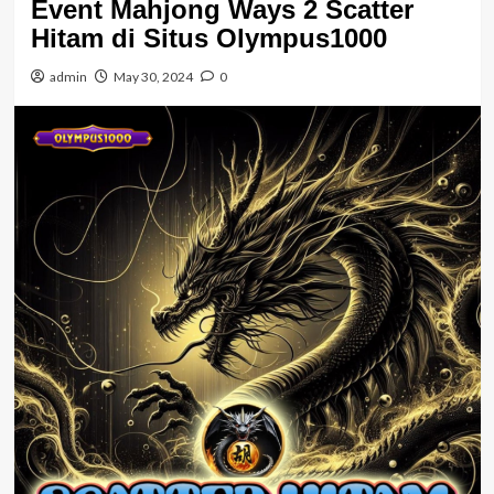
Event Mahjong Ways 2 Scatter
Hitam di Situs Olympus1000
admin
May 30, 2024
0