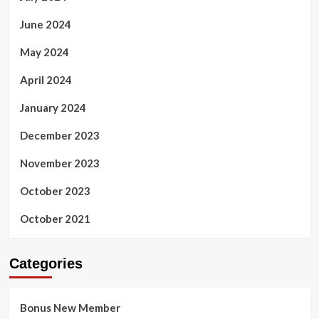
June 2024
May 2024
April 2024
January 2024
December 2023
November 2023
October 2023
October 2021
Categories
Bonus New Member