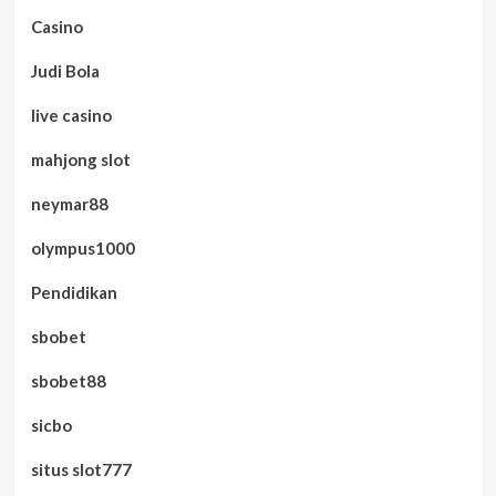
Casino
Judi Bola
live casino
mahjong slot
neymar88
olympus1000
Pendidikan
sbobet
sbobet88
sicbo
situs slot777