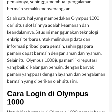
pemainnya, sehingga membuat pengalaman
bermain semakin menyenangkan.
Salah satu hal yang membedakan Olympus 1000
dari situs slot lainnya adalah keamanan dan
keandalannya. Situs ini menggunakan teknologi
enkripsi terbaru untuk melindungi data dan
informasi pribadi para pemain, sehingga para
pemain dapat bermain dengan aman dan nyaman.
Selain itu, Olympus 1000 juga memiliki reputasi
yang baik di kalangan pemain, dengan banyak
pemain yang puas dengan layanan dan pengalaman
bermain yang diberikan oleh situs ini.
Cara Login di Olympus
1000
Untuk bisa bermain di Olympus 1000, pemain harus