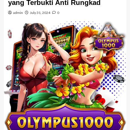
yang Terbukti Anti Rungkad
admin
July 31, 2024
0