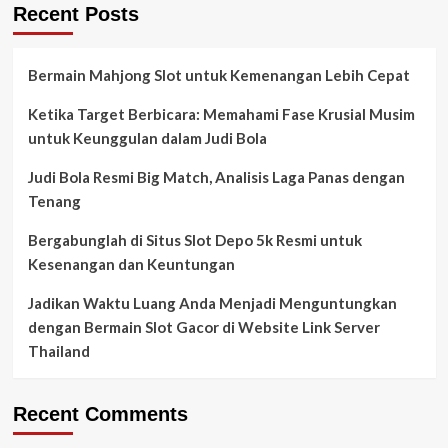
Recent Posts
Bermain Mahjong Slot untuk Kemenangan Lebih Cepat
Ketika Target Berbicara: Memahami Fase Krusial Musim
untuk Keunggulan dalam Judi Bola
Judi Bola Resmi Big Match, Analisis Laga Panas dengan
Tenang
Bergabunglah di Situs Slot Depo 5k Resmi untuk
Kesenangan dan Keuntungan
Jadikan Waktu Luang Anda Menjadi Menguntungkan
dengan Bermain Slot Gacor di Website Link Server
Thailand
Recent Comments