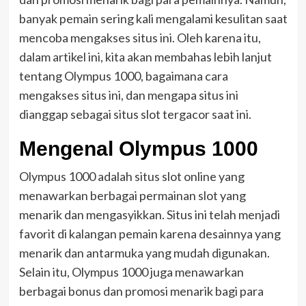
banyak pemain sering kali mengalami kesulitan saat
mencoba mengakses situs ini. Oleh karena itu,
dalam artikel ini, kita akan membahas lebih lanjut
tentang Olympus 1000, bagaimana cara
mengakses situs ini, dan mengapa situs ini
dianggap sebagai situs slot tergacor saat ini.
Mengenal Olympus 1000
Olympus 1000 adalah situs slot online yang
menawarkan berbagai permainan slot yang
menarik dan mengasyikkan. Situs ini telah menjadi
favorit di kalangan pemain karena desainnya yang
menarik dan antarmuka yang mudah digunakan.
Selain itu, Olympus 1000 juga menawarkan
berbagai bonus dan promosi menarik bagi para