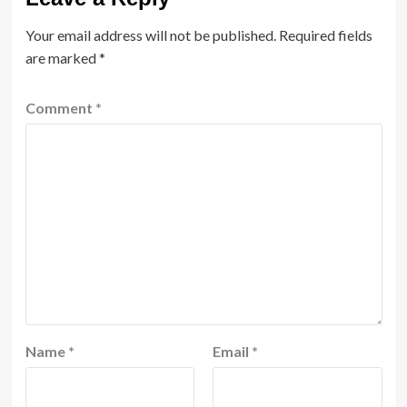
Your email address will not be published.
Required fields
are marked
*
Comment
*
Name
*
Email
*