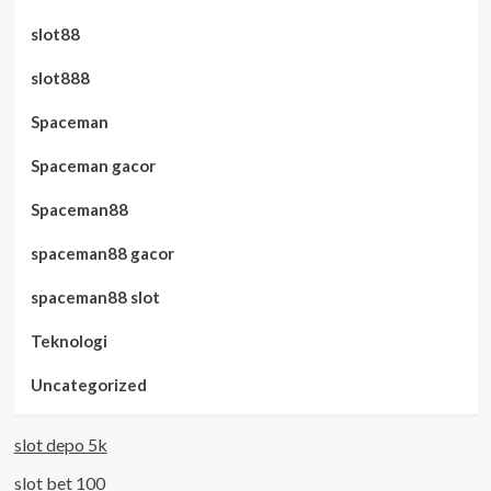
slot88
slot888
Spaceman
Spaceman gacor
Spaceman88
spaceman88 gacor
spaceman88 slot
Teknologi
Uncategorized
slot depo 5k
slot bet 100