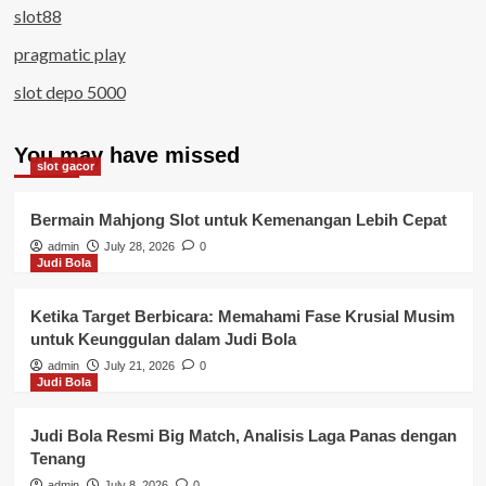
slot88
pragmatic play
slot depo 5000
You may have missed
slot gacor
Bermain Mahjong Slot untuk Kemenangan Lebih Cepat
admin
July 28, 2026
0
Judi Bola
Ketika Target Berbicara: Memahami Fase Krusial Musim
untuk Keunggulan dalam Judi Bola
admin
July 21, 2026
0
Judi Bola
Judi Bola Resmi Big Match, Analisis Laga Panas dengan
Tenang
admin
July 8, 2026
0