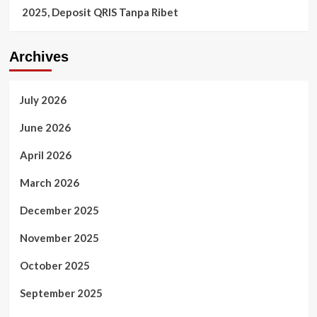
2025, Deposit QRIS Tanpa Ribet
Archives
July 2026
June 2026
April 2026
March 2026
December 2025
November 2025
October 2025
September 2025