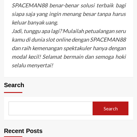
SPACEMAN88 benar-benar solusi terbaik bagi
siapa saja yang ingin menang besar tanpa harus
keluar banyak uang.
Jadi, tunggu apa lagi? Mulailah petualangan seru
kamu di dunia slot online dengan SPACEMAN88
dan raih kemenangan spektakuler hanya dengan
modal kecil! Selamat bermain dan semoga hoki
selalu menyertai!
Search
Search
Recent Posts