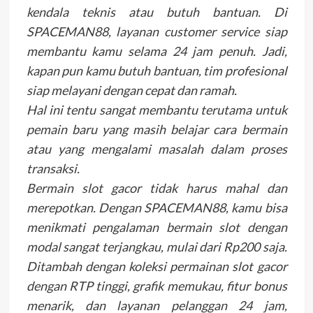
kendala teknis atau butuh bantuan. Di
SPACEMAN88, layanan customer service siap
membantu kamu selama 24 jam penuh. Jadi,
kapan pun kamu butuh bantuan, tim profesional
siap melayani dengan cepat dan ramah.
Hal ini tentu sangat membantu terutama untuk
pemain baru yang masih belajar cara bermain
atau yang mengalami masalah dalam proses
transaksi.
Bermain slot gacor tidak harus mahal dan
merepotkan. Dengan SPACEMAN88, kamu bisa
menikmati pengalaman bermain slot dengan
modal sangat terjangkau, mulai dari Rp200 saja.
Ditambah dengan koleksi permainan slot gacor
dengan RTP tinggi, grafik memukau, fitur bonus
menarik, dan layanan pelanggan 24 jam,