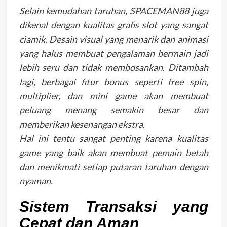
Selain kemudahan taruhan, SPACEMAN88 juga
dikenal dengan kualitas grafis slot yang sangat
ciamik. Desain visual yang menarik dan animasi
yang halus membuat pengalaman bermain jadi
lebih seru dan tidak membosankan. Ditambah
lagi, berbagai fitur bonus seperti free spin,
multiplier, dan mini game akan membuat
peluang menang semakin besar dan
memberikan kesenangan ekstra.
Hal ini tentu sangat penting karena kualitas
game yang baik akan membuat pemain betah
dan menikmati setiap putaran taruhan dengan
nyaman.
Sistem Transaksi yang
Cepat dan Aman