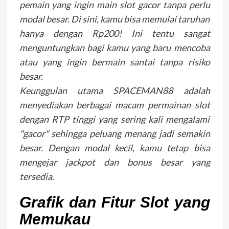
pemain yang ingin main slot gacor tanpa perlu
modal besar. Di sini, kamu bisa memulai taruhan
hanya dengan Rp200! Ini tentu sangat
menguntungkan bagi kamu yang baru mencoba
atau yang ingin bermain santai tanpa risiko
besar.
Keunggulan utama SPACEMAN88 adalah
menyediakan berbagai macam permainan slot
dengan RTP tinggi yang sering kali mengalami
"gacor" sehingga peluang menang jadi semakin
besar. Dengan modal kecil, kamu tetap bisa
mengejar jackpot dan bonus besar yang
tersedia.
Grafik dan Fitur Slot yang
Memukau