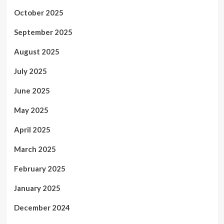
October 2025
September 2025
August 2025
July 2025
June 2025
May 2025
April 2025
March 2025
February 2025
January 2025
December 2024