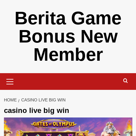
Skip
Berita Game
to
content
Bonus New
Member
Primary
Menu
HOME
CASINO LIVE BIG WIN
casino live big win