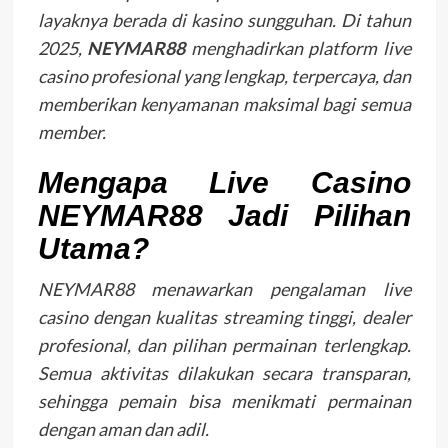
layaknya berada di kasino sungguhan. Di tahun
2025,
NEYMAR88
menghadirkan platform live
casino profesional yang lengkap, terpercaya, dan
memberikan kenyamanan maksimal bagi semua
member.
Mengapa Live Casino
NEYMAR88 Jadi Pilihan
Utama?
NEYMAR88 menawarkan pengalaman live
casino dengan kualitas streaming tinggi, dealer
profesional, dan pilihan permainan terlengkap.
Semua aktivitas dilakukan secara transparan,
sehingga pemain bisa menikmati permainan
dengan aman dan adil.