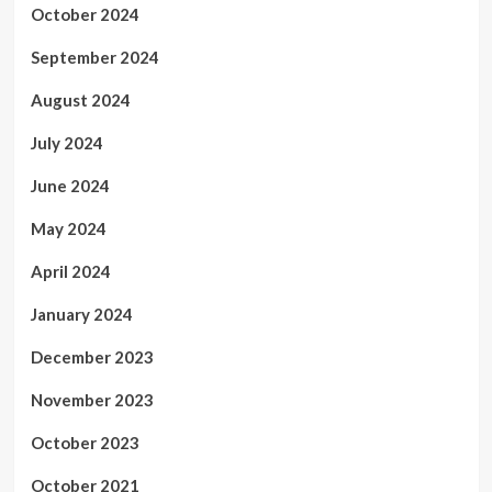
October 2024
September 2024
August 2024
July 2024
June 2024
May 2024
April 2024
January 2024
December 2023
November 2023
October 2023
October 2021