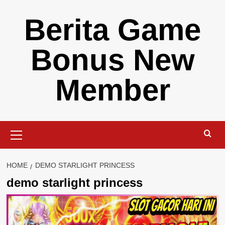
Skip
Berita Game
to
content
Bonus New
Member
Primary
Menu
HOME
DEMO STARLIGHT PRINCESS
demo starlight princess