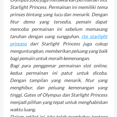
Starlight Princess. Permainan ini memiliki tema
prinses bintang yang lucu dan menarik. Dengan
fitur demo yang tersedia, pemain dapat
mencoba permainan ini sebelum memasang
taruhan dengan uang sungguhan.
rtp starlight
princess
dari Starlight Princess juga cukup
menguntungkan, memberikan peluang yang baik
bagi pemain untuk meraih kemenangan.
Bagi para penggemar permainan slot online,
kedua permainan ini patut untuk dicoba.
Dengan tampilan yang menarik, fitur yang
menghibur, dan peluang kemenangan yang
tinggi, Gates of Olympus dan Starlight Princess
menjadi pilihan yang tepat untuk menghabiskan
waktu luang.
Dalam artikel ini, kita telah membahas tentang