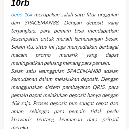
10rb
depo 10k
merupakan salah satu fitur unggulan
dari SPACEMAN88. Dengan deposit yang
terjangkau, para pemain bisa mendapatkan
kesempatan untuk meraih kemenangan besar.
Selain itu, situs ini juga menyediakan berbagai
macam promo menarik yang dapat
meningkatkan peluang menang para pemain.
Salah satu keunggulan SPACEMAN88 adalah
kemudahan dalam melakukan deposit. Dengan
menggunakan sistem pembayaran QRIS, para
pemain dapat melakukan deposit hanya dengan
10k saja. Proses deposit pun sangat cepat dan
aman, sehingga para pemain tidak perlu
khawatir tentang keamanan data pribadi
mereka.