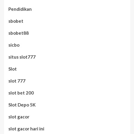
Pendidikan
sbobet
sbobet88
sicbo
situs slot777
Slot
slot 777
slot bet 200
Slot Depo 5K
slot gacor
slot gacor hari ini