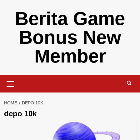
Skip
Berita Game
to
content
Bonus New
Member
Primary
Menu
HOME
DEPO 10K
depo 10k