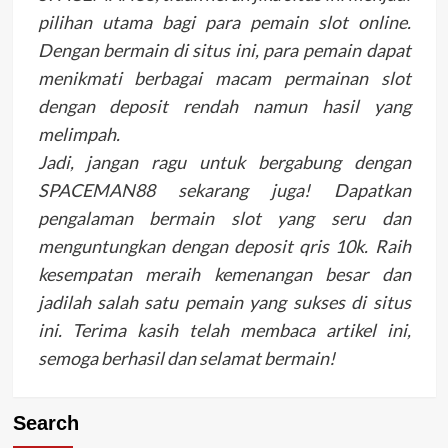
pilihan utama bagi para pemain slot online.
Dengan bermain di situs ini, para pemain dapat
menikmati berbagai macam permainan slot
dengan deposit rendah namun hasil yang
melimpah.
Jadi, jangan ragu untuk bergabung dengan
SPACEMAN88 sekarang juga! Dapatkan
pengalaman bermain slot yang seru dan
menguntungkan dengan deposit qris 10k. Raih
kesempatan meraih kemenangan besar dan
jadilah salah satu pemain yang sukses di situs
ini. Terima kasih telah membaca artikel ini,
semoga berhasil dan selamat bermain!
Search