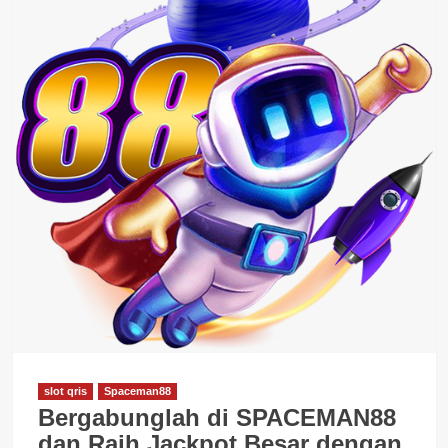
slot qris
Spaceman88
Bergabunglah di SPACEMAN88
dan Raih Jackpot Besar dengan