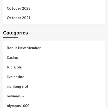
October 2023
October 2021
Categories
Bonus New Member
Casino
Judi Bola
live casino
mahjong slot
neymar88
olympus1000