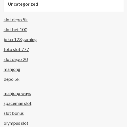
Uncategorized
slot depo 5k
slot bet 100
joker123 gaming
toto slot 777
slot depo 20
mahjong
depo 5k
mahjong ways
spaceman slot
slot bonus
olympus slot