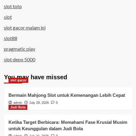
slot toto
slot
slot gacor malam ini
slot88
pragmatic play
slot depo 5000
You may have missed
slot gacor
Bermain Mahjong Slot untuk Kemenangan Lebih Cepat
admin
July 28, 2026
0
Judi Bola
Ketika Target Berbicara: Memahami Fase Krusial Musim
untuk Keunggulan dalam Judi Bola
admin
July 21, 2026
0