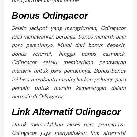
Bonus Odingacor
Selain jackpot yang menggiurkan, Odingacor
juga menawarkan berbagai bonus menarik bagi
para pemainnya. Mulai dari bonus deposit,
bonus referral, hingga bonus cashback,
Odingacor selalu memberikan penawaran
menarik untuk para pemainnya. Bonus-bonus
ini bisa membantu meningkatkan peluang para
pemain untuk meraih kemenangan dalam
bermain di Odingacor.
Link Alternatif Odingacor
Untuk memudahkan akses para pemainnya,
Odingacor juga menyediakan link alternatif