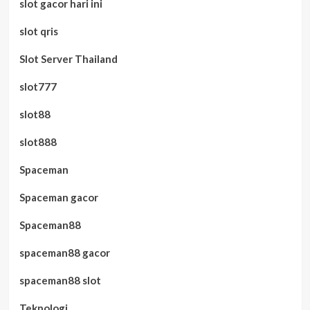
slot gacor hari ini
slot qris
Slot Server Thailand
slot777
slot88
slot888
Spaceman
Spaceman gacor
Spaceman88
spaceman88 gacor
spaceman88 slot
Teknologi