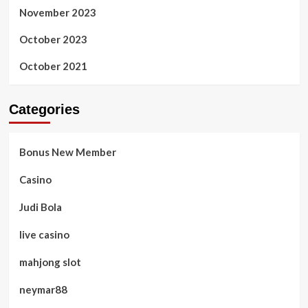
November 2023
October 2023
October 2021
Categories
Bonus New Member
Casino
Judi Bola
live casino
mahjong slot
neymar88