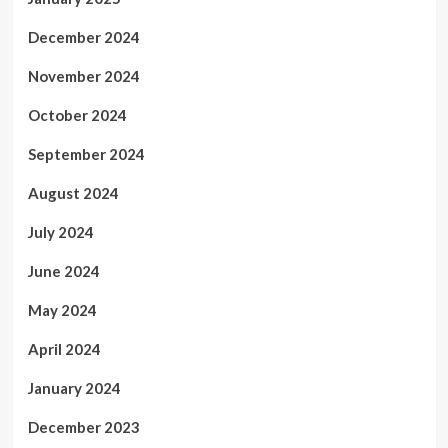
December 2024
November 2024
October 2024
September 2024
August 2024
July 2024
June 2024
May 2024
April 2024
January 2024
December 2023