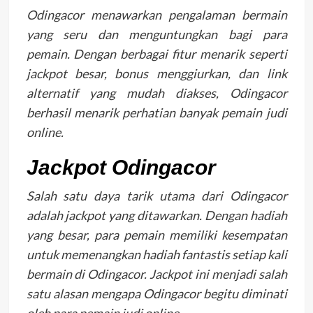
Odingacor menawarkan pengalaman bermain
yang seru dan menguntungkan bagi para
pemain. Dengan berbagai fitur menarik seperti
jackpot besar, bonus menggiurkan, dan link
alternatif yang mudah diakses, Odingacor
berhasil menarik perhatian banyak pemain judi
online.
Jackpot Odingacor
Salah satu daya tarik utama dari Odingacor
adalah jackpot yang ditawarkan. Dengan hadiah
yang besar, para pemain memiliki kesempatan
untuk memenangkan hadiah fantastis setiap kali
bermain di Odingacor. Jackpot ini menjadi salah
satu alasan mengapa Odingacor begitu diminati
oleh para pemain judi online.