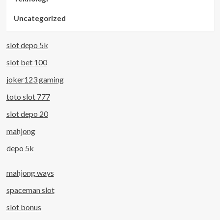
Uncategorized
slot depo 5k
slot bet 100
joker123 gaming
toto slot 777
slot depo 20
mahjong
depo 5k
mahjong ways
spaceman slot
slot bonus