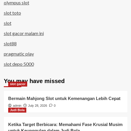
olympus slot
slot toto
slot
slot gacor malam ini
slot88
pragmatic play
slot depo 5000
You may have missed
slot gacor
Bermain Mahjong Slot untuk Kemenangan Lebih Cepat
admin
July 28, 2026
0
Judi Bola
Ketika Target Berbicara: Memahami Fase Krusial Musim
untuk Keunggulan dalam Judi Bola