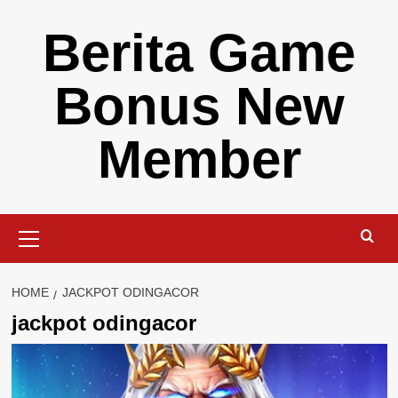
Skip
Berita Game
to
content
Bonus New
Member
Primary
Menu
HOME
JACKPOT ODINGACOR
jackpot odingacor