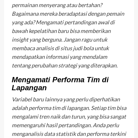
permainan menyerang atau bertahan?
Bagaimana mereka beradaptasi dengan pemain
yang ada? Mengamati pertandingan awal di
bawah kepelatihan baru bisa memberikan
insight yang berguna. Jangan ragu untuk
membaca analisis di situs judi bola untuk
mendapatkan informasi yang mendalam
tentang perubahan strategi yang diterapkan.
Mengamati Performa Tim di
Lapangan
Variabel baru lainnya yang perlu diperhatikan
adalah performa tim di lapangan. Setiap tim bisa
mengalami tren naik dan turun, yang bisa sangat
memengaruhi hasil pertandingan. Anda perlu
menganalisis data statistik dan performa terkini