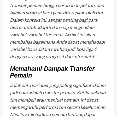
transfer pemain hingga perubahan pelatih, dan
bahkan strategi baru yang diterapkan oleh tim.
Dalam konteks ini, sangat penting bagi para
bettor untuk adaptif dan siap menghadapi
variabel-variabel tersebut. Artikel ini akan
membahas bagaimana Anda dapat menghadapi
variabel baru dalam taruhan judi bola liga 1
dengan cara yang progresif dan informatif.
Memahami Dampak Transfer
Pemain
Salah satu variabel yang paling signifikan dalam
judi bola adalah transfer pemain. Ketika sebuah
tim membeli atau menjual pemain, ini dapat
memengaruhi performa tim secara keseluruhan.
Misalnya, kehadiran pemain bintang dapat