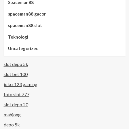
Spaceman88
spaceman88 gacor
spaceman88 slot
Teknologi
Uncategorized
slot depo 5k
slot bet 100
joker123 gaming
toto slot 777
slot depo 20
mahjong
depo 5k