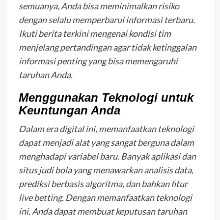
semuanya, Anda bisa meminimalkan risiko
dengan selalu memperbarui informasi terbaru.
Ikuti berita terkini mengenai kondisi tim
menjelang pertandingan agar tidak ketinggalan
informasi penting yang bisa memengaruhi
taruhan Anda.
Menggunakan Teknologi untuk
Keuntungan Anda
Dalam era digital ini, memanfaatkan teknologi
dapat menjadi alat yang sangat berguna dalam
menghadapi variabel baru. Banyak aplikasi dan
situs judi bola yang menawarkan analisis data,
prediksi berbasis algoritma, dan bahkan fitur
live betting. Dengan memanfaatkan teknologi
ini, Anda dapat membuat keputusan taruhan