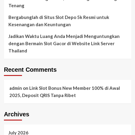
Tenang
Bergabunglah di Situs Slot Depo 5k Resmi untuk
Kesenangan dan Keuntungan
Jadikan Waktu Luang Anda Menjadi Menguntungkan
dengan Bermain Slot Gacor di Website Link Server
Thailand
Recent Comments
admin
on
Link Slot Bonus New Member 100% di Awal
2025, Deposit QRIS Tanpa Ribet
Archives
July 2026