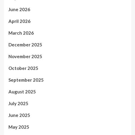
June 2026
April 2026
March 2026
December 2025
November 2025
October 2025
September 2025
August 2025
July 2025
June 2025
May 2025