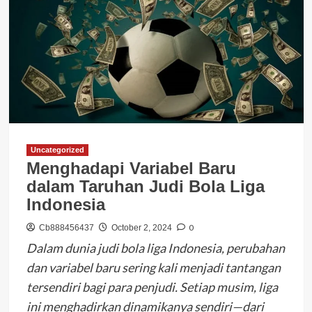
Uncategorized
Menghadapi Variabel Baru
dalam Taruhan Judi Bola Liga
Indonesia
0
Cb888456437
October 2, 2024
Dalam dunia judi bola liga Indonesia, perubahan
dan variabel baru sering kali menjadi tantangan
tersendiri bagi para penjudi. Setiap musim, liga
ini menghadirkan dinamikanya sendiri—dari