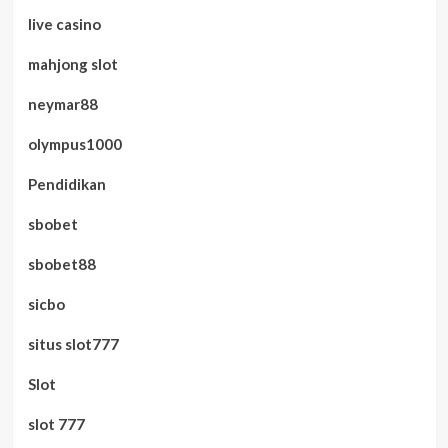
live casino
mahjong slot
neymar88
olympus1000
Pendidikan
sbobet
sbobet88
sicbo
situs slot777
Slot
slot 777