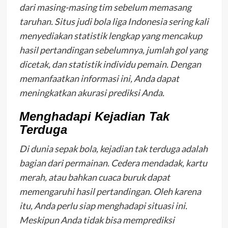
dari masing-masing tim sebelum memasang
taruhan. Situs judi bola liga Indonesia sering kali
menyediakan statistik lengkap yang mencakup
hasil pertandingan sebelumnya, jumlah gol yang
dicetak, dan statistik individu pemain. Dengan
memanfaatkan informasi ini, Anda dapat
meningkatkan akurasi prediksi Anda.
Menghadapi Kejadian Tak
Terduga
Di dunia sepak bola, kejadian tak terduga adalah
bagian dari permainan. Cedera mendadak, kartu
merah, atau bahkan cuaca buruk dapat
memengaruhi hasil pertandingan. Oleh karena
itu, Anda perlu siap menghadapi situasi ini.
Meskipun Anda tidak bisa memprediksi