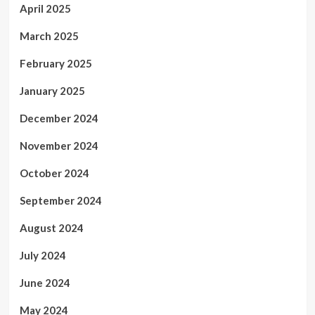
April 2025
March 2025
February 2025
January 2025
December 2024
November 2024
October 2024
September 2024
August 2024
July 2024
June 2024
May 2024