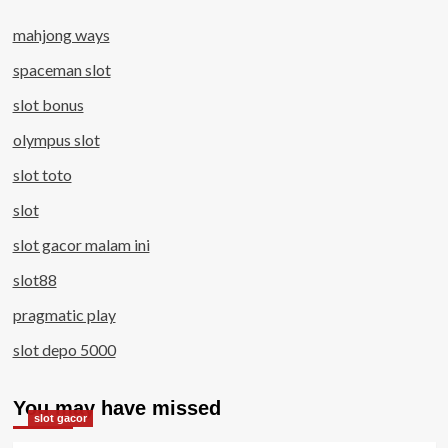
mahjong ways
spaceman slot
slot bonus
olympus slot
slot toto
slot
slot gacor malam ini
slot88
pragmatic play
slot depo 5000
You may have missed
slot gacor