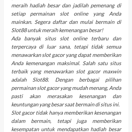
meraih hadiah besar dan jadilah pemenang di
setiap permainan slot online yang Anda
mainkan. Segera daftar dan mulai bermain di
Slot88 untuk meraih kemenangan besar!
Ada banyak situs slot online terbaru dan
terpercaya di luar sana, tetapi tidak semua
menawarkan slot gacor yang dapat memberikan
Anda kemenangan maksimal. Salah satu situs
terbaik yang menawarkan slot gacor maxwin
adalah Slot88. Dengan berbagai pilihan
permainan slot gacor yang mudah menang, Anda
pasti akan merasakan kesenangan dan
keuntungan yang besar saat bermain di situs ini.
Slot gacor tidak hanya memberikan kesenangan
dalam bermain, tetapi juga memberikan
kesempatan untuk mendapatkan hadiah besar