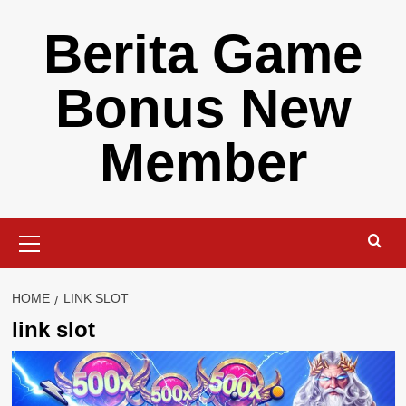
Skip
Berita Game
to
content
Bonus New
Member
Primary
Menu
HOME
LINK SLOT
link slot