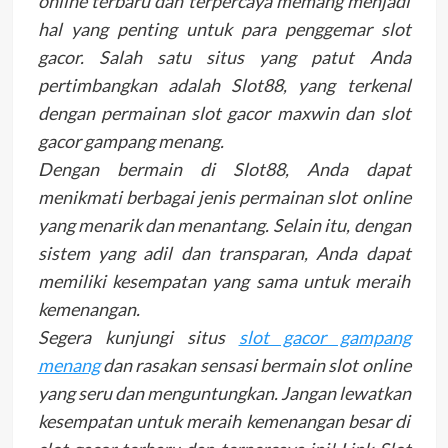
online terbaru dan terpercaya memang menjadi
hal yang penting untuk para penggemar slot
gacor. Salah satu situs yang patut Anda
pertimbangkan adalah Slot88, yang terkenal
dengan permainan slot gacor maxwin dan slot
gacor gampang menang.
Dengan bermain di Slot88, Anda dapat
menikmati berbagai jenis permainan slot online
yang menarik dan menantang. Selain itu, dengan
sistem yang adil dan transparan, Anda dapat
memiliki kesempatan yang sama untuk meraih
kemenangan.
Segera kunjungi situs
slot gacor gampang
menang
dan rasakan sensasi bermain slot online
yang seru dan menguntungkan. Jangan lewatkan
kesempatan untuk meraih kemenangan besar di