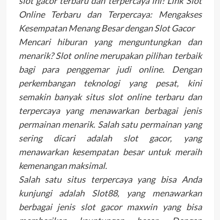
slot gacor terbaru dan terpercaya ini! Link Slot
Online Terbaru dan Terpercaya: Mengakses
Kesempatan Menang Besar dengan Slot Gacor
Mencari hiburan yang menguntungkan dan
menarik? Slot online merupakan pilihan terbaik
bagi para penggemar judi online. Dengan
perkembangan teknologi yang pesat, kini
semakin banyak situs slot online terbaru dan
terpercaya yang menawarkan berbagai jenis
permainan menarik. Salah satu permainan yang
sering dicari adalah slot gacor, yang
menawarkan kesempatan besar untuk meraih
kemenangan maksimal.
Salah satu situs terpercaya yang bisa Anda
kunjungi adalah Slot88, yang menawarkan
berbagai jenis slot gacor maxwin yang bisa