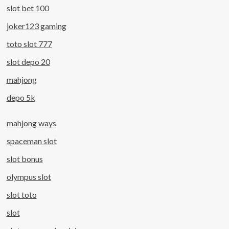
slot bet 100
joker123 gaming
toto slot 777
slot depo 20
mahjong
depo 5k
mahjong ways
spaceman slot
slot bonus
olympus slot
slot toto
slot