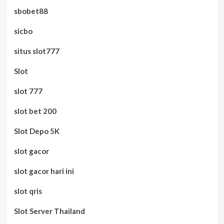
sbobet88
sicbo
situs slot777
Slot
slot 777
slot bet 200
Slot Depo 5K
slot gacor
slot gacor hari ini
slot qris
Slot Server Thailand