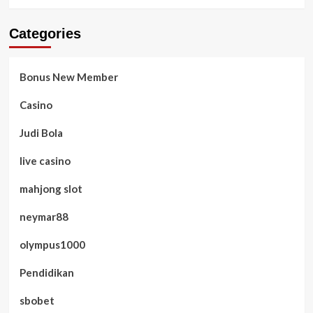
Categories
Bonus New Member
Casino
Judi Bola
live casino
mahjong slot
neymar88
olympus1000
Pendidikan
sbobet