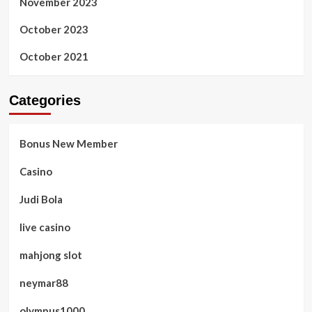
November 2023
October 2023
October 2021
Categories
Bonus New Member
Casino
Judi Bola
live casino
mahjong slot
neymar88
olympus1000