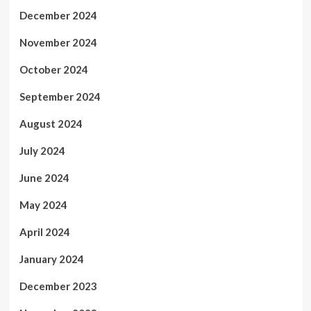
December 2024
November 2024
October 2024
September 2024
August 2024
July 2024
June 2024
May 2024
April 2024
January 2024
December 2023