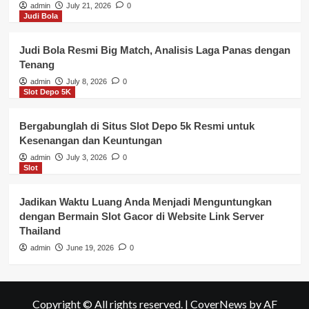
admin
July 21, 2026
0
Judi Bola
Judi Bola Resmi Big Match, Analisis Laga Panas dengan
Tenang
admin
July 8, 2026
0
Slot Depo 5K
Bergabunglah di Situs Slot Depo 5k Resmi untuk
Kesenangan dan Keuntungan
admin
July 3, 2026
0
Slot
Jadikan Waktu Luang Anda Menjadi Menguntungkan
dengan Bermain Slot Gacor di Website Link Server
Thailand
admin
June 19, 2026
0
Copyright © All rights reserved.
|
CoverNews
by AF