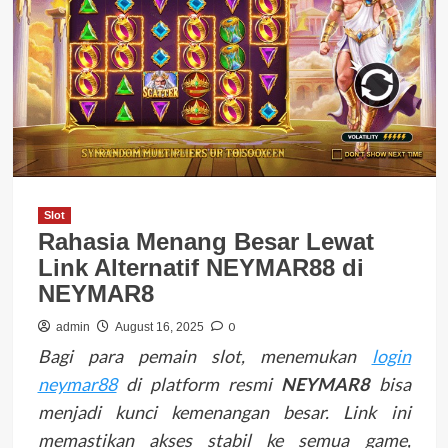
Slot
Rahasia Menang Besar Lewat
Link Alternatif NEYMAR88 di
NEYMAR8
0
admin
August 16, 2025
Bagi para pemain slot, menemukan
login
neymar88
di platform resmi
NEYMAR8
bisa
menjadi kunci kemenangan besar. Link ini
memastikan akses stabil ke semua game,