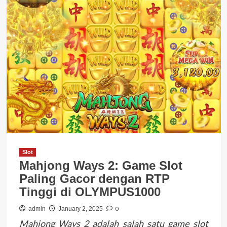
Slot
Mahjong Ways 2: Game Slot
Paling Gacor dengan RTP
Tinggi di OLYMPUS1000
0
admin
January 2, 2025
Mahjong Ways 2 adalah salah satu game slot