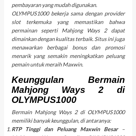
pembayaran yang mudah digunakan.
OLYMPUS1000 bekerja sama dengan provider
slot terkemuka yang memastikan bahwa
permainan seperti Mahjong Ways 2 dapat
dimainkan dengan kualitas terbaik. Situs ini juga
menawarkan berbagai bonus dan promosi
menarik yang semakin meningkatkan peluang
pemain untuk meraih Maxwin.
Keunggulan Bermain
Mahjong Ways 2 di
OLYMPUS1000
Bermain Mahjong Ways 2 di OLYMPUS1000
memiliki banyak keunggulan, di antaranya:
RTP Tinggi dan Peluang Maxwin Besar
–