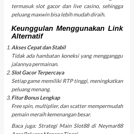
termasuk slot gacor dan live casino, sehingga
peluang maxwin bisa lebih mudah diraih.
Keunggulan Menggunakan Link
Alternatif
Akses Cepat dan Stabil
Tidak ada hambatan koneksi yang mengganggu
jalannya permainan.
Slot Gacor Terpercaya
Setiap game memiliki RTP tinggi, meningkatkan
peluang menang.
Fitur Bonus Lengkap
Free spin, multiplier, dan scatter mempermudah
pemain meraih kemenangan besar.
Baca juga: Strategi Main Slot88 di Neymar88