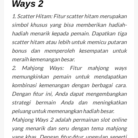
Ways 2
1. Scatter Hitam: Fitur scatter hitam merupakan
simbol khusus yang bisa memberikan hadiah-
hadiah menarik kepada pemain. Dapatkan tiga
scatter hitam atau lebih untuk memicu putaran
bonus dan memperoleh kesempatan untuk
meraih kemenangan besar.
2. Mahjong Ways: Fitur mahjong ways
memungkinkan pemain untuk mendapatkan
kombinasi kemenangan dengan berbagai cara.
Dengan fitur ini, Anda dapat mengembangkan
strategi bermain Anda dan meningkatkan
peluang untuk memenangkan hadiah besar.
Mahjong Ways 2 adalah permainan slot online
yang menarik dan seru dengan tema mahjong
yang khas. Dengan fitur-fitur unggulan seperti