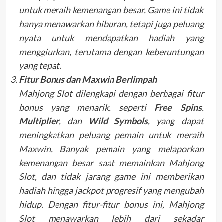
untuk meraih kemenangan besar. Game ini tidak
hanya menawarkan hiburan, tetapi juga peluang
nyata untuk mendapatkan hadiah yang
menggiurkan, terutama dengan keberuntungan
yang tepat.
Fitur Bonus dan Maxwin Berlimpah
Mahjong Slot dilengkapi dengan berbagai fitur
bonus yang menarik, seperti
Free Spins
,
Multiplier
, dan
Wild Symbols
, yang dapat
meningkatkan peluang pemain untuk meraih
Maxwin. Banyak pemain yang melaporkan
kemenangan besar saat memainkan Mahjong
Slot, dan tidak jarang game ini memberikan
hadiah hingga jackpot progresif yang mengubah
hidup. Dengan fitur-fitur bonus ini, Mahjong
Slot menawarkan lebih dari sekadar