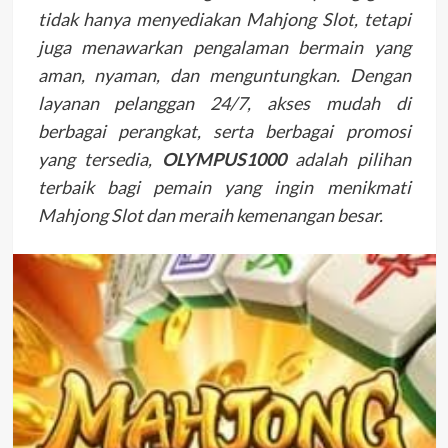
tidak hanya menyediakan Mahjong Slot, tetapi
juga menawarkan pengalaman bermain yang
aman, nyaman, dan menguntungkan. Dengan
layanan pelanggan 24/7, akses mudah di
berbagai perangkat, serta berbagai promosi
yang tersedia,
OLYMPUS1000
adalah pilihan
terbaik bagi pemain yang ingin menikmati
Mahjong Slot dan meraih kemenangan besar.