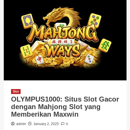
Slot
OLYMPUS1000: Situs Slot Gacor
dengan Mahjong Slot yang
Memberikan Maxwin
0
admin
January 2, 2025