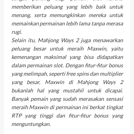
memberikan peluang yang lebih baik untuk
menang, serta memungkinkan mereka untuk
memainkan permainan lebih lama tanpa merasa
rugi.
Selain itu, Mahjong Ways 2 juga menawarkan
peluang besar untuk meraih Maxwin, yaitu
kemenangan maksimal yang bisa didapatkan
dalam permainan slot. Dengan fitur-fitur bonus
yang melimpah, seperti free spins dan multiplier
yang besar, Maxwin di Mahjong Ways 2
bukanlah hal yang mustahil untuk dicapai.
Banyak pemain yang sudah merasakan sensasi
meraih Maxwin di permainan ini berkat tingkat
RTP yang tinggi dan fitur-fitur bonus yang
menguntungkan.