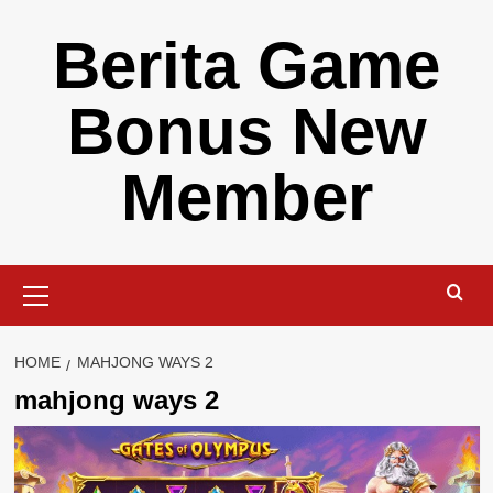
Skip
Berita Game
to
content
Bonus New
Member
Primary
Menu
HOME
MAHJONG WAYS 2
mahjong ways 2