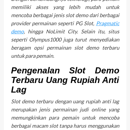
memiliki akses yang lebih mudah untuk
mencoba berbagai jenis slot demo dari berbagai
provider permainan seperti PG Slot,
Pragmatic
demo
, hingga NoLimit City. Selain itu, situs
seperti Olympus1000 juga turut menyediakan
beragam opsi permainan slot demo terbaru
untuk para pemain.
Pengenalan Slot Demo
Terbaru Uang Rupiah Anti
Lag
Slot demo terbaru dengan uang rupiah anti lag
merupakan jenis permainan judi online yang
memungkinkan para pemain untuk mencoba
berbagai macam slot tanpa harus menggunakan