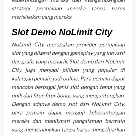
strategi permainan mereka tanpa harus
merisikokan uang mereka.
Slot Demo NoLimit City
NoLimit City merupakan provider permainan
slot yang dikenal dengan gameplay yang inovatif
dan grafis yang menarik. Slot demo dari NoLimit
City juga menjadi pilihan yang populer di
kalangan pemain judi online. Para pemain dapat
mencoba berbagai jenis slot dengan tema yang
unik dan fitur-fitur bonus yang menguntungkan.
Dengan adanya demo slot dari NoLimit City,
para pemain dapat menguji keberuntungan
mereka dan menikmati pengalaman bermain
yang menyenangkan tanpa harus mengeluarkan