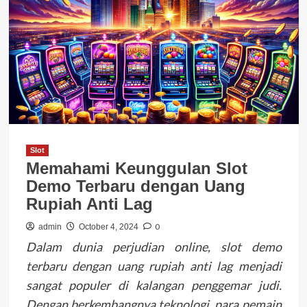
Slot
Memahami Keunggulan Slot
Demo Terbaru dengan Uang
Rupiah Anti Lag
0
admin
October 4, 2024
Dalam dunia perjudian online, slot demo
terbaru dengan uang rupiah anti lag menjadi
sangat populer di kalangan penggemar judi.
Dengan berkembangnya teknologi, para pemain