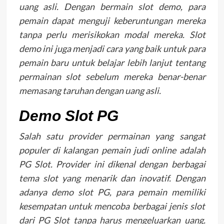
uang asli. Dengan bermain slot demo, para
pemain dapat menguji keberuntungan mereka
tanpa perlu merisikokan modal mereka. Slot
demo ini juga menjadi cara yang baik untuk para
pemain baru untuk belajar lebih lanjut tentang
permainan slot sebelum mereka benar-benar
memasang taruhan dengan uang asli.
Demo Slot PG
Salah satu provider permainan yang sangat
populer di kalangan pemain judi online adalah
PG Slot. Provider ini dikenal dengan berbagai
tema slot yang menarik dan inovatif. Dengan
adanya demo slot PG, para pemain memiliki
kesempatan untuk mencoba berbagai jenis slot
dari PG Slot tanpa harus mengeluarkan uang.