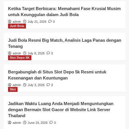
Ketika Target Berbicara: Memahami Fase Krusial Musim
untuk Keunggulan dalam Judi Bola
admin
July 21, 2026
0
Judi Bola
Judi Bola Resmi Big Match, Analisis Laga Panas dengan
Tenang
admin
July 8, 2026
0
Slot Depo 5K
Bergabunglah di Situs Slot Depo 5k Resmi untuk
Kesenangan dan Keuntungan
admin
July 3, 2026
0
Slot
Jadikan Waktu Luang Anda Menjadi Menguntungkan
dengan Bermain Slot Gacor di Website Link Server
Thailand
admin
June 19, 2026
0