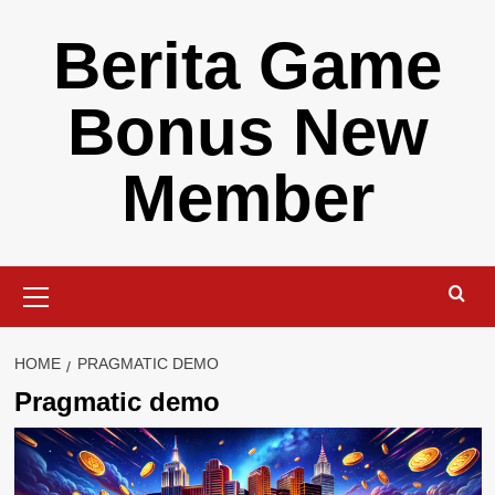
Skip
Berita Game
to
content
Bonus New
Member
Primary
Menu
HOME
PRAGMATIC DEMO
Pragmatic demo