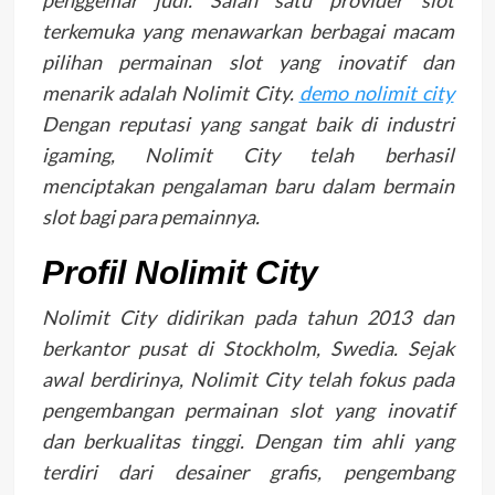
penggemar judi. Salah satu provider slot
terkemuka yang menawarkan berbagai macam
pilihan permainan slot yang inovatif dan
menarik adalah Nolimit City.
demo nolimit city
Dengan reputasi yang sangat baik di industri
igaming, Nolimit City telah berhasil
menciptakan pengalaman baru dalam bermain
slot bagi para pemainnya.
Profil Nolimit City
Nolimit City didirikan pada tahun 2013 dan
berkantor pusat di Stockholm, Swedia. Sejak
awal berdirinya, Nolimit City telah fokus pada
pengembangan permainan slot yang inovatif
dan berkualitas tinggi. Dengan tim ahli yang
terdiri dari desainer grafis, pengembang