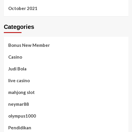
October 2021
Categories
Bonus New Member
Casino
Judi Bola
live casino
mahjong slot
neymar88
olympus1000
Pendidikan