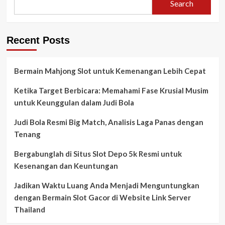
Search
Recent Posts
Bermain Mahjong Slot untuk Kemenangan Lebih Cepat
Ketika Target Berbicara: Memahami Fase Krusial Musim
untuk Keunggulan dalam Judi Bola
Judi Bola Resmi Big Match, Analisis Laga Panas dengan
Tenang
Bergabunglah di Situs Slot Depo 5k Resmi untuk
Kesenangan dan Keuntungan
Jadikan Waktu Luang Anda Menjadi Menguntungkan
dengan Bermain Slot Gacor di Website Link Server
Thailand