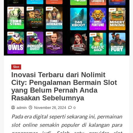
Slot
Inovasi Terbaru dari Nolimit
City: Pengalaman Bermain Slot
yang Belum Pernah Anda
Rasakan Sebelumnya
0
admin
November 26, 2024
Pada era digital seperti sekarang ini, permainan
slot online semakin populer di kalangan para