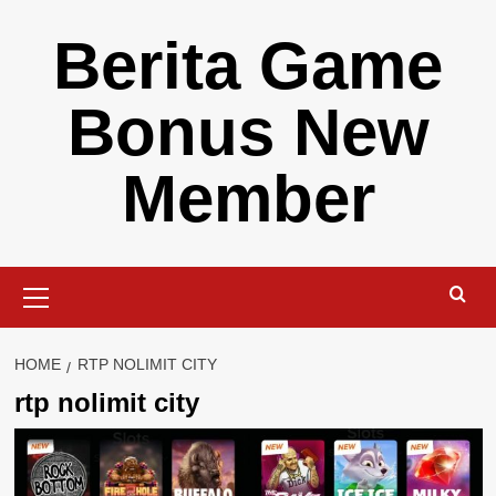
Skip
Berita Game
to
content
Bonus New
Member
Primary
Menu
HOME
RTP NOLIMIT CITY
rtp nolimit city