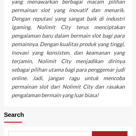
yang menawarkan berbagai macam pilihan
permainan slot yang inovatif dan menarik.
Dengan reputasi yang sangat baik di industri
igaming, Nolimit City terus menciptakan
pengalaman baru dalam bermain slot bagi para
pemainnya. Dengan kualitas produk yang tinggi,
inovasi yang konsisten, dan keamanan yang
terjamin, Nolimit City menjadikan dirinya
sebagai pilihan utama bagi para penggemar judi
online. Jadi, jangan ragu untuk mencoba
permainan slot dari Nolimit City dan rasakan
pengalaman bermain yang luar biasa!
Search