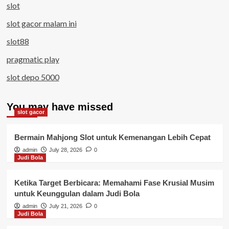
slot
slot gacor malam ini
slot88
pragmatic play
slot depo 5000
You may have missed
slot gacor
Bermain Mahjong Slot untuk Kemenangan Lebih Cepat
admin
July 28, 2026
0
Judi Bola
Ketika Target Berbicara: Memahami Fase Krusial Musim
untuk Keunggulan dalam Judi Bola
admin
July 21, 2026
0
Judi Bola