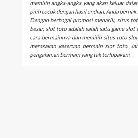
memilih angka-angka yang akan keluar dalam
pilih cocok dengan hasil undian, Anda berha
Dengan berbagai promosi menarik, situs tot
besar, slot toto adalah salah satu game slo
cara bermainnya dan memilih situs toto slo
merasakan keseruan bermain slot toto. J
pengalaman bermain yang tak terlupakan!