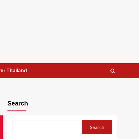
er Thailand
Search
Search