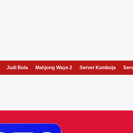
Judi Bola
Mahjong Ways 2
Server Kamboja
Serv