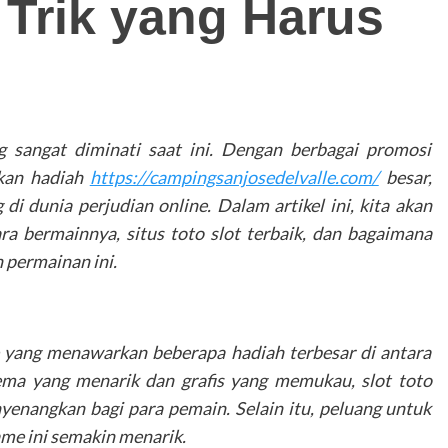
 Trik yang Harus
g sangat diminati saat ini. Dengan berbagai promosi
kan hadiah
https://campingsanjosedelvalle.com/
besar,
 di dunia perjudian online. Dalam artikel ini, kita akan
ra bermainnya, situs toto slot terbaik, dan bagaimana
permainan ini.
ne yang menawarkan beberapa hadiah terbesar di antara
ema yang menarik dan grafis yang memukau, slot toto
nangkan bagi para pemain. Selain itu, peluang untuk
e ini semakin menarik.