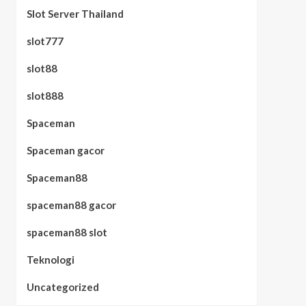
Slot Server Thailand
slot777
slot88
slot888
Spaceman
Spaceman gacor
Spaceman88
spaceman88 gacor
spaceman88 slot
Teknologi
Uncategorized