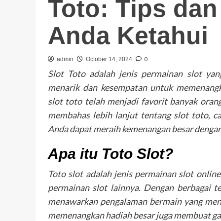
Toto: Tips dan
Anda Ketahui
0
admin
October 14, 2024
Slot Toto adalah jenis permainan slot yan
menarik dan kesempatan untuk memenang
slot toto telah menjadi favorit banyak orang
membahas lebih lanjut tentang slot toto, ca
Anda dapat meraih kemenangan besar dengan 
Apa itu Toto Slot?
Toto slot adalah jenis permainan slot onli
permainan slot lainnya. Dengan berbagai t
menawarkan pengalaman bermain yang menye
memenangkan hadiah besar juga membuat gam