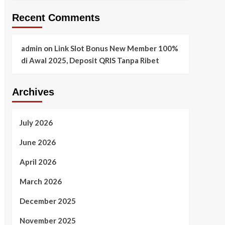
Recent Comments
admin
on
Link Slot Bonus New Member 100%
di Awal 2025, Deposit QRIS Tanpa Ribet
Archives
July 2026
June 2026
April 2026
March 2026
December 2025
November 2025