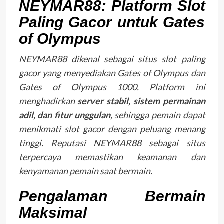
NEYMAR88: Platform Slot
Paling Gacor untuk Gates
of Olympus
NEYMAR88 dikenal sebagai situs slot paling
gacor yang menyediakan Gates of Olympus dan
Gates of Olympus 1000. Platform ini
menghadirkan
server stabil, sistem permainan
adil, dan fitur unggulan
, sehingga pemain dapat
menikmati slot gacor dengan peluang menang
tinggi. Reputasi NEYMAR88 sebagai situs
terpercaya memastikan keamanan dan
kenyamanan pemain saat bermain.
Pengalaman Bermain
Maksimal