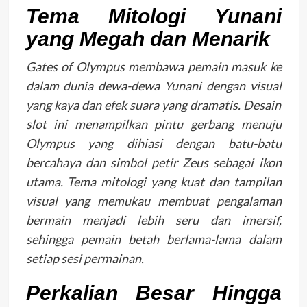
Tema Mitologi Yunani
yang Megah dan Menarik
Gates of Olympus membawa pemain masuk ke
dalam dunia dewa-dewa Yunani dengan visual
yang kaya dan efek suara yang dramatis. Desain
slot ini menampilkan pintu gerbang menuju
Olympus yang dihiasi dengan batu-batu
bercahaya dan simbol petir Zeus sebagai ikon
utama. Tema mitologi yang kuat dan tampilan
visual yang memukau membuat pengalaman
bermain menjadi lebih seru dan imersif,
sehingga pemain betah berlama-lama dalam
setiap sesi permainan.
Perkalian Besar Hingga