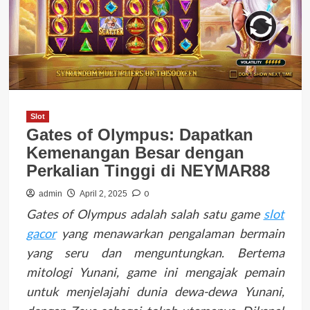
Slot
Gates of Olympus: Dapatkan
Kemenangan Besar dengan
Perkalian Tinggi di NEYMAR88
0
admin
April 2, 2025
Gates of Olympus adalah salah satu game
slot
gacor
yang menawarkan pengalaman bermain
yang seru dan menguntungkan. Bertema
mitologi Yunani, game ini mengajak pemain
untuk menjelajahi dunia dewa-dewa Yunani,