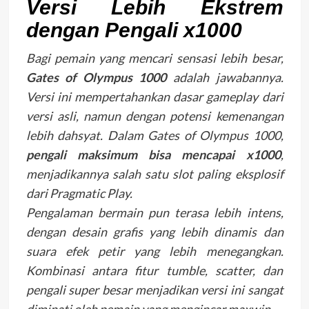
Versi Lebih Ekstrem
dengan Pengali x1000
Bagi pemain yang mencari sensasi lebih besar,
Gates of Olympus 1000
adalah jawabannya.
Versi ini mempertahankan dasar gameplay dari
versi asli, namun dengan potensi kemenangan
lebih dahsyat. Dalam Gates of Olympus 1000,
pengali maksimum bisa mencapai x1000
,
menjadikannya salah satu slot paling eksplosif
dari Pragmatic Play.
Pengalaman bermain pun terasa lebih intens,
dengan desain grafis yang lebih dinamis dan
suara efek petir yang lebih menegangkan.
Kombinasi antara fitur tumble, scatter, dan
pengali super besar menjadikan versi ini sangat