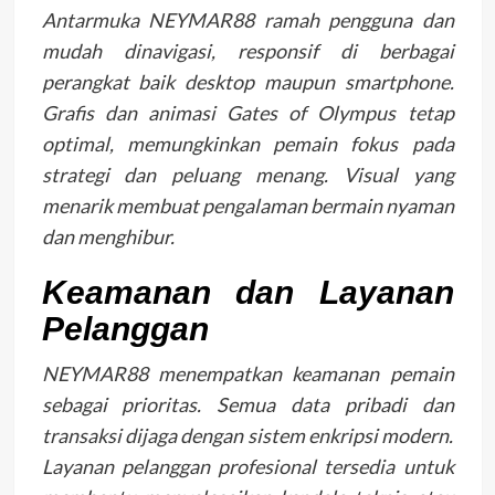
Antarmuka NEYMAR88 ramah pengguna dan
mudah dinavigasi, responsif di berbagai
perangkat baik desktop maupun smartphone.
Grafis dan animasi Gates of Olympus tetap
optimal, memungkinkan pemain fokus pada
strategi dan peluang menang. Visual yang
menarik membuat pengalaman bermain nyaman
dan menghibur.
Keamanan dan Layanan
Pelanggan
NEYMAR88 menempatkan keamanan pemain
sebagai prioritas. Semua data pribadi dan
transaksi dijaga dengan sistem enkripsi modern.
Layanan pelanggan profesional tersedia untuk