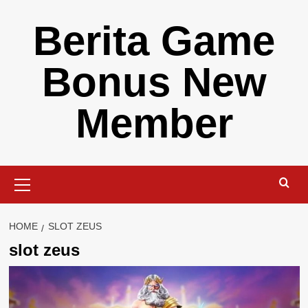
Skip
Berita Game
to
content
Bonus New
Member
Primary
Menu
HOME
SLOT ZEUS
slot zeus