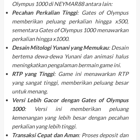
Olympus 1000 di NEYMAR88 antara lain:
Pecahan Perkalian Tinggi
: Gates of Olympus
memberikan peluang perkalian hingga x500,
sementara Gates of Olympus 1000 menawarkan
perkalian hingga x1000.
Desain Mitologi Yunani yang Memukau
: Desain
bertema dewa-dewa Yunani dan animasi halus
meningkatkan pengalaman bermain game ini.
RTP yang Tinggi
: Game ini menawarkan RTP
yang sangat tinggi, memberikan peluang besar
untuk menang.
Versi Lebih Gacor dengan Gates of Olympus
1000
: Versi ini memberikan peluang
kemenangan yang lebih besar dengan pecahan
perkalian yang lebih tinggi.
Transaksi Cepat dan Aman
: Proses deposit dan