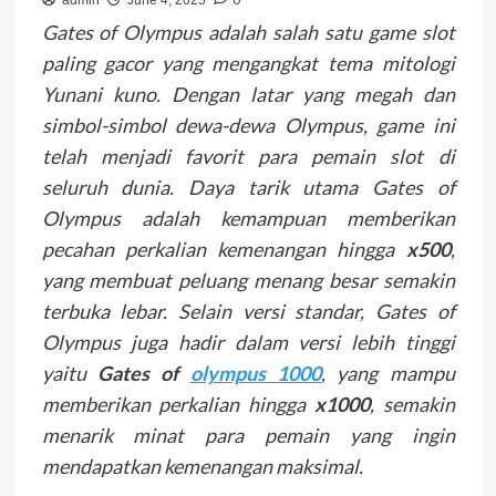
Gates of Olympus adalah salah satu game slot
paling gacor yang mengangkat tema mitologi
Yunani kuno. Dengan latar yang megah dan
simbol-simbol dewa-dewa Olympus, game ini
telah menjadi favorit para pemain slot di
seluruh dunia. Daya tarik utama Gates of
Olympus adalah kemampuan memberikan
pecahan perkalian kemenangan hingga
x500
,
yang membuat peluang menang besar semakin
terbuka lebar. Selain versi standar, Gates of
Olympus juga hadir dalam versi lebih tinggi
yaitu
Gates of
olympus 1000
, yang mampu
memberikan perkalian hingga
x1000
, semakin
menarik minat para pemain yang ingin
mendapatkan kemenangan maksimal.