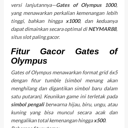
versi lanjutannya—
Gates of Olympus 1000
,
yang menawarkan perkalian kemenangan lebih
tinggi, bahkan hingga
x1000
, dan keduanya
dapat dimainkan secara optimal di
NEYMAR88
,
situs slot paling gacor.
Fitur Gacor Gates of
Olympus
Gates of Olympus menawarkan format grid 6x5
dengan fitur tumble (simbol menang akan
menghilang dan digantikan simbol baru dalam
satu putaran). Keunikan game ini terletak pada
simbol pengali
berwarna hijau, biru, ungu, atau
kuning yang bisa muncul secara acak dan
mengalikan total kemenangan hingga
x500
.