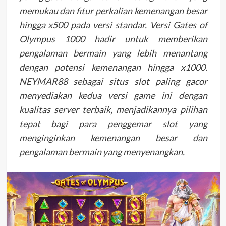
memukau dan fitur perkalian kemenangan besar
hingga x500 pada versi standar. Versi Gates of
Olympus 1000 hadir untuk memberikan
pengalaman bermain yang lebih menantang
dengan potensi kemenangan hingga x1000.
NEYMAR88 sebagai situs slot paling gacor
menyediakan kedua versi game ini dengan
kualitas server terbaik, menjadikannya pilihan
tepat bagi para penggemar slot yang
menginginkan kemenangan besar dan
pengalaman bermain yang menyenangkan.