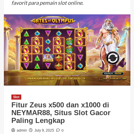
favorit para pemain slot online.
Slot
Fitur Zeus x500 dan x1000 di
NEYMAR88, Situs Slot Gacor
Paling Lengkap
0
admin
July 9, 2025