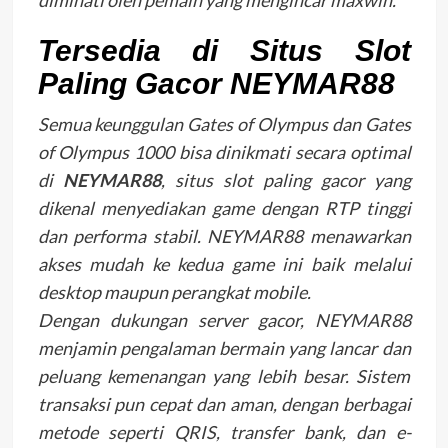
diminati oleh pemain yang mengincar maxwin.
Tersedia di Situs Slot
Paling Gacor NEYMAR88
Semua keunggulan Gates of Olympus dan Gates
of Olympus 1000 bisa dinikmati secara optimal
di
NEYMAR88
, situs slot paling gacor yang
dikenal menyediakan game dengan RTP tinggi
dan performa stabil. NEYMAR88 menawarkan
akses mudah ke kedua game ini baik melalui
desktop maupun perangkat mobile.
Dengan dukungan server gacor, NEYMAR88
menjamin pengalaman bermain yang lancar dan
peluang kemenangan yang lebih besar. Sistem
transaksi pun cepat dan aman, dengan berbagai
metode seperti QRIS, transfer bank, dan e-