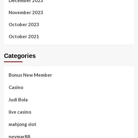
December 2023
November 2023
October 2023
October 2021
Categories
Bonus New Member
Casino
Judi Bola
live casino
mahjong slot
neymar88