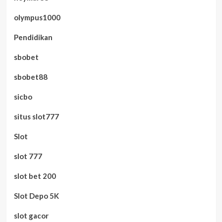
olympus1000
Pendidikan
sbobet
sbobet88
sicbo
situs slot777
Slot
slot 777
slot bet 200
Slot Depo 5K
slot gacor