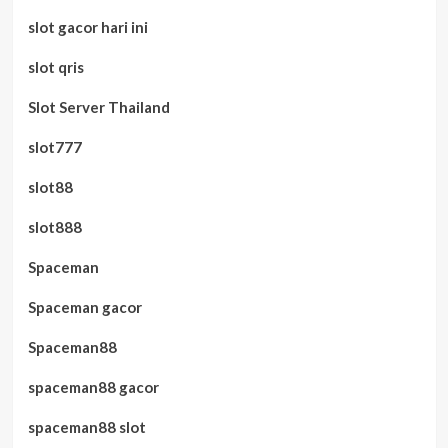
slot gacor hari ini
slot qris
Slot Server Thailand
slot777
slot88
slot888
Spaceman
Spaceman gacor
Spaceman88
spaceman88 gacor
spaceman88 slot