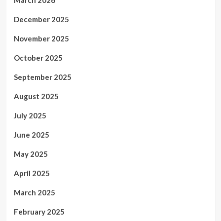
March 2026
December 2025
November 2025
October 2025
September 2025
August 2025
July 2025
June 2025
May 2025
April 2025
March 2025
February 2025