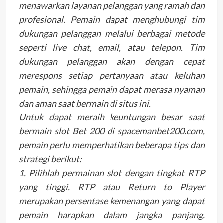
menawarkan layanan pelanggan yang ramah dan
profesional. Pemain dapat menghubungi tim
dukungan pelanggan melalui berbagai metode
seperti live chat, email, atau telepon. Tim
dukungan pelanggan akan dengan cepat
merespons setiap pertanyaan atau keluhan
pemain, sehingga pemain dapat merasa nyaman
dan aman saat bermain di situs ini.
Untuk dapat meraih keuntungan besar saat
bermain slot Bet 200 di spacemanbet200.com,
pemain perlu memperhatikan beberapa tips dan
strategi berikut:
1. Pilihlah permainan slot dengan tingkat RTP
yang tinggi. RTP atau Return to Player
merupakan persentase kemenangan yang dapat
pemain harapkan dalam jangka panjang.