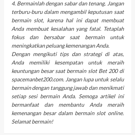
4. Bermainlah dengan sabar dan tenang. Jangan
terburu-buru dalam mengambil keputusan saat
bermain slot, karena hal ini dapat membuat
Anda membuat kesalahan yang fatal. Tetaplah
fokus dan bersabar saat bermain untuk
meningkatkan peluang kemenangan Anda.
Dengan mengikuti tips dan strategi di atas,
Anda memiliki kesempatan untuk meraih
keuntungan besar saat bermain slot Bet 200 di
spacemanbet200.com. Jangan lupa untuk selalu
bermain dengan tanggung jawab dan menikmati
setiap sesi bermain Anda. Semoga artikel ini
bermanfaat dan membantu Anda meraih
kemenangan besar dalam bermain slot online.
Selamat bermain!