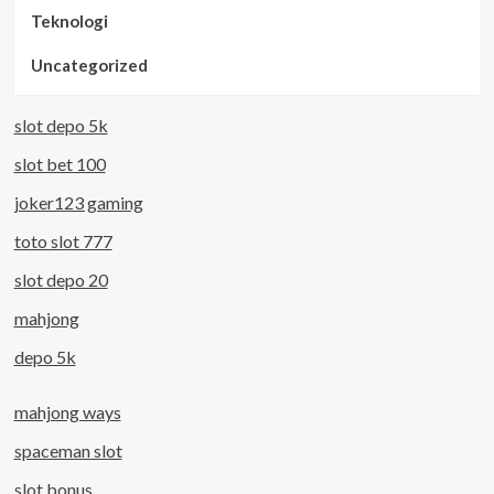
Teknologi
Uncategorized
slot depo 5k
slot bet 100
joker123 gaming
toto slot 777
slot depo 20
mahjong
depo 5k
mahjong ways
spaceman slot
slot bonus