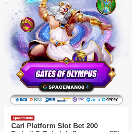
Spaceman88
Cari Platform Slot Bet 200