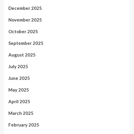
December 2025
November 2025
October 2025
September 2025
August 2025
July 2025
June 2025
May 2025
April 2025
March 2025
February 2025