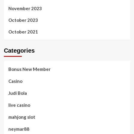
November 2023
October 2023
October 2021
Categories
Bonus New Member
Casino
Judi Bola
live casino
mahjong slot
neymar88