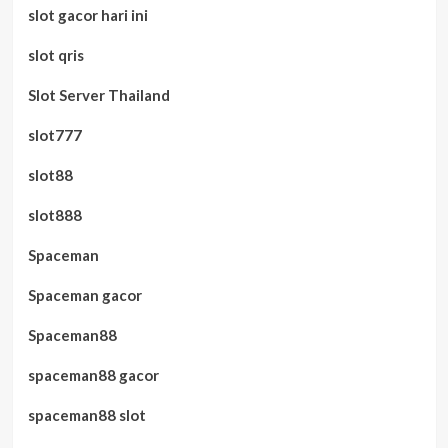
slot gacor hari ini
slot qris
Slot Server Thailand
slot777
slot88
slot888
Spaceman
Spaceman gacor
Spaceman88
spaceman88 gacor
spaceman88 slot