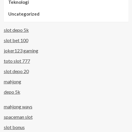
Teknologi
Uncategorized
slot depo 5k
slot bet 100
joker123 gaming
toto slot 777
slot depo 20
mahjong
depo 5k
mahjong ways
spaceman slot
slot bonus