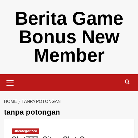
Skip
Berita Game
to
content
Bonus New
Member
Primary
Menu
HOME
TANPA POTONGAN
tanpa potongan
Uncategorized