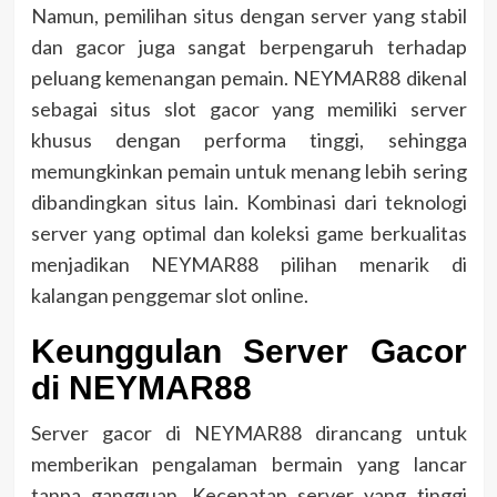
Namun, pemilihan situs dengan server yang stabil
dan gacor juga sangat berpengaruh terhadap
peluang kemenangan pemain. NEYMAR88 dikenal
sebagai situs slot gacor yang memiliki server
khusus dengan performa tinggi, sehingga
memungkinkan pemain untuk menang lebih sering
dibandingkan situs lain. Kombinasi dari teknologi
server yang optimal dan koleksi game berkualitas
menjadikan NEYMAR88 pilihan menarik di
kalangan penggemar slot online.
Keunggulan Server Gacor
di NEYMAR88
Server gacor di NEYMAR88 dirancang untuk
memberikan pengalaman bermain yang lancar
tanpa gangguan. Kecepatan server yang tinggi