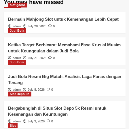
You may have missed
slot gacor
Bermain Mahjong Slot untuk Kemenangan Lebih Cepat
admin
July 28, 2026
0
Judi Bola
Ketika Target Berbicara: Memahami Fase Krusial Musim
untuk Keunggulan dalam Judi Bola
admin
July 21, 2026
0
Judi Bola
Judi Bola Resmi Big Match, Analisis Laga Panas dengan
Tenang
admin
July 8, 2026
0
Slot Depo 5K
Bergabunglah di Situs Slot Depo 5k Resmi untuk
Kesenangan dan Keuntungan
admin
July 3, 2026
0
Slot