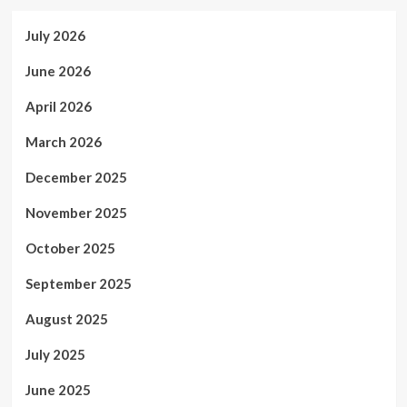
July 2026
June 2026
April 2026
March 2026
December 2025
November 2025
October 2025
September 2025
August 2025
July 2025
June 2025