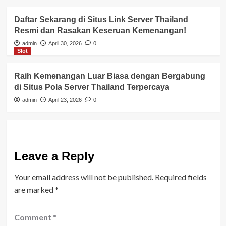
Daftar Sekarang di Situs Link Server Thailand
Resmi dan Rasakan Keseruan Kemenangan!
admin
April 30, 2026
0
Slot
Raih Kemenangan Luar Biasa dengan Bergabung
di Situs Pola Server Thailand Terpercaya
admin
April 23, 2026
0
Leave a Reply
Your email address will not be published.
Required fields
are marked
*
Comment
*