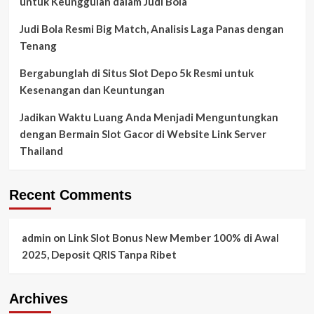
untuk Keunggulan dalam Judi Bola
Judi Bola Resmi Big Match, Analisis Laga Panas dengan
Tenang
Bergabunglah di Situs Slot Depo 5k Resmi untuk
Kesenangan dan Keuntungan
Jadikan Waktu Luang Anda Menjadi Menguntungkan
dengan Bermain Slot Gacor di Website Link Server
Thailand
Recent Comments
admin
on
Link Slot Bonus New Member 100% di Awal
2025, Deposit QRIS Tanpa Ribet
Archives