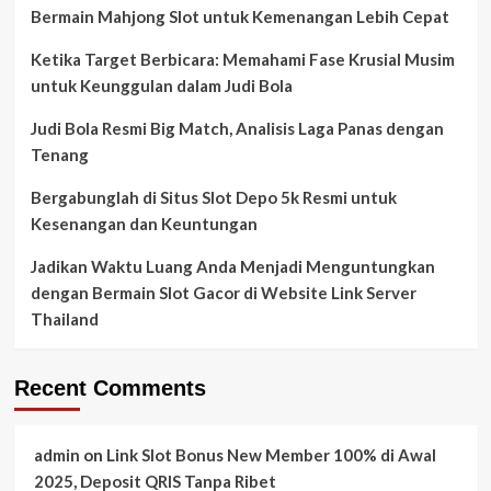
Bermain Mahjong Slot untuk Kemenangan Lebih Cepat
Ketika Target Berbicara: Memahami Fase Krusial Musim
untuk Keunggulan dalam Judi Bola
Judi Bola Resmi Big Match, Analisis Laga Panas dengan
Tenang
Bergabunglah di Situs Slot Depo 5k Resmi untuk
Kesenangan dan Keuntungan
Jadikan Waktu Luang Anda Menjadi Menguntungkan
dengan Bermain Slot Gacor di Website Link Server
Thailand
Recent Comments
admin
on
Link Slot Bonus New Member 100% di Awal
2025, Deposit QRIS Tanpa Ribet