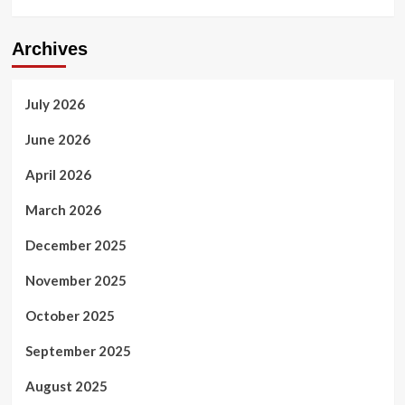
Archives
July 2026
June 2026
April 2026
March 2026
December 2025
November 2025
October 2025
September 2025
August 2025