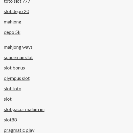
toto slot 777
slot depo 20
mahjong
depo 5k
mahjong ways
spaceman slot
slot bonus
olympus slot
slot toto
slot
slot gacor malam ini
slot88
pragmatic play