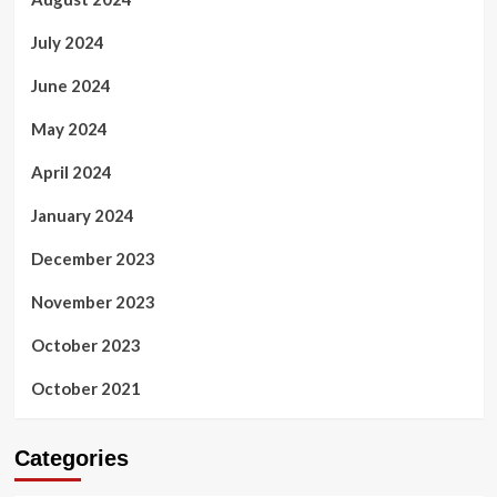
July 2024
June 2024
May 2024
April 2024
January 2024
December 2023
November 2023
October 2023
October 2021
Categories