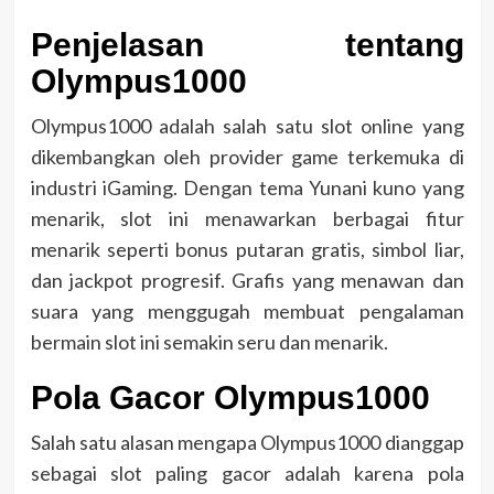
Penjelasan tentang
Olympus1000
Olympus1000 adalah salah satu slot online yang
dikembangkan oleh provider game terkemuka di
industri iGaming. Dengan tema Yunani kuno yang
menarik, slot ini menawarkan berbagai fitur
menarik seperti bonus putaran gratis, simbol liar,
dan jackpot progresif. Grafis yang menawan dan
suara yang menggugah membuat pengalaman
bermain slot ini semakin seru dan menarik.
Pola Gacor Olympus1000
Salah satu alasan mengapa Olympus1000 dianggap
sebagai slot paling gacor adalah karena pola