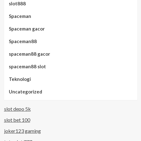
slot888
Spaceman
Spaceman gacor
Spaceman88
spaceman88 gacor
spaceman88 slot
Teknologi
Uncategorized
slot depo 5k
slot bet 100
joker123 gaming