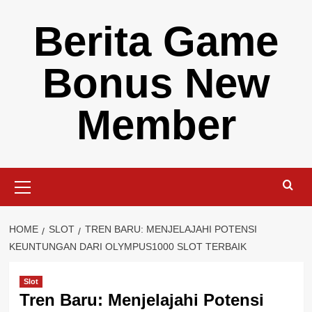
Skip
Berita Game
to
content
Bonus New
Member
Primary
Menu
HOME
SLOT
TREN BARU: MENJELAJAHI POTENSI
KEUNTUNGAN DARI OLYMPUS1000 SLOT TERBAIK
Slot
Tren Baru: Menjelajahi Potensi