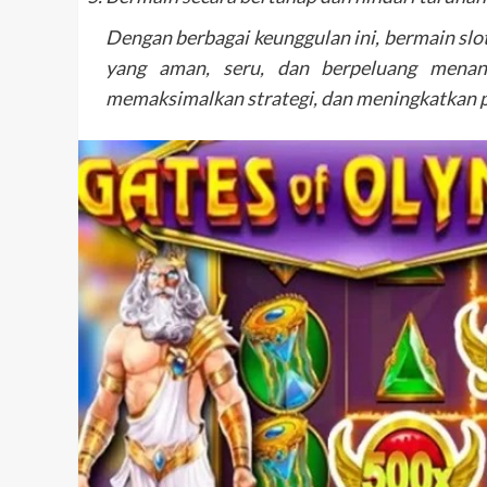
Dengan berbagai keunggulan ini, bermain slo
yang aman, seru, dan berpeluang menang
memaksimalkan strategi, dan meningkatkan p