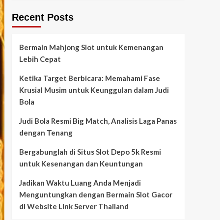
Recent Posts
Bermain Mahjong Slot untuk Kemenangan
Lebih Cepat
Ketika Target Berbicara: Memahami Fase
Krusial Musim untuk Keunggulan dalam Judi
Bola
Judi Bola Resmi Big Match, Analisis Laga Panas
dengan Tenang
Bergabunglah di Situs Slot Depo 5k Resmi
untuk Kesenangan dan Keuntungan
Jadikan Waktu Luang Anda Menjadi
Menguntungkan dengan Bermain Slot Gacor
di Website Link Server Thailand