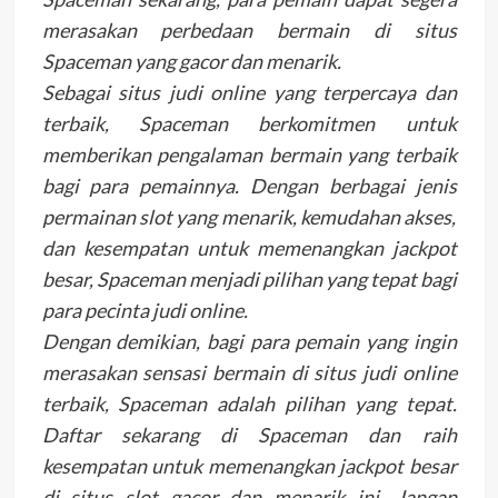
merasakan perbedaan bermain di situs
Spaceman yang gacor dan menarik.
Sebagai situs judi online yang terpercaya dan
terbaik, Spaceman berkomitmen untuk
memberikan pengalaman bermain yang terbaik
bagi para pemainnya. Dengan berbagai jenis
permainan slot yang menarik, kemudahan akses,
dan kesempatan untuk memenangkan jackpot
besar, Spaceman menjadi pilihan yang tepat bagi
para pecinta judi online.
Dengan demikian, bagi para pemain yang ingin
merasakan sensasi bermain di situs judi online
terbaik, Spaceman adalah pilihan yang tepat.
Daftar sekarang di Spaceman dan raih
kesempatan untuk memenangkan jackpot besar
di situs slot gacor dan menarik ini. Jangan