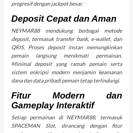
progresif dengan jackpot besar.
Deposit Cepat dan Aman
NEYMAR88 mendukung berbagai metode
deposit, termasuk transfer bank, e-wallet, dan
QRIS. Proses deposit instan memungkinkan
pemain langsung menikmati permainan.
Minimal deposit yang ramah pemain serta
sistem enkripsi modern menjamin keamanan
dana dan data pribadi pemain tetap terlindungi.
Fitur Modern dan
Gameplay Interaktif
Setiap permainan di NEYMAR88, termasuk
SPACEMAN Slot, dirancang dengan fitur