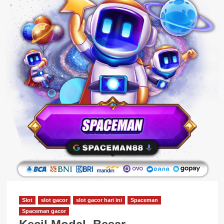
Slot
slot gacor
slot gacor hari ini
Spaceman
Spaceman gacor