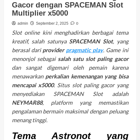
Gacor dengan SPACEMAN Slot
Multiplier x5000
0
admin
September 2, 2025
Slot online kini menghadirkan berbagai tema
kreatif, salah satunya
SPACEMAN Slot
, yang
berasal dari
provider
pragmatic play
. Game ini
menonjol sebagai
salah satu slot paling gacor
dan sangat digemari oleh pemain karena
menawarkan
perkalian kemenangan yang bisa
mencapai x5000
. Situs slot paling gacor yang
menyediakan SPACEMAN Slot adalah
NEYMAR88
, platform yang memastikan
pengalaman bermain maksimal dengan peluang
menang tinggi.
Tema Astronot yang