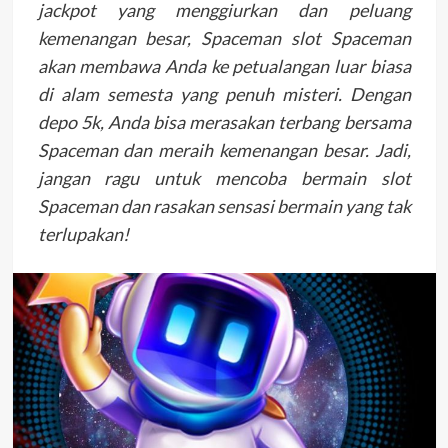
jackpot yang menggiurkan dan peluang
kemenangan besar, Spaceman slot Spaceman
akan membawa Anda ke petualangan luar biasa
di alam semesta yang penuh misteri. Dengan
depo 5k, Anda bisa merasakan terbang bersama
Spaceman dan meraih kemenangan besar. Jadi,
jangan ragu untuk mencoba bermain slot
Spaceman dan rasakan sensasi bermain yang tak
terlupakan!