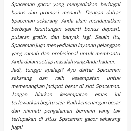
Spaceman gacor yang menyediakan berbagai
bonus dan promosi menarik. Dengan daftar
Spaceman sekarang, Anda akan mendapatkan
berbagai keuntungan seperti bonus deposit,
putaran gratis, dan banyak lagi. Selain itu,
Spaceman juga menyediakan layanan pelanggan
yang ramah dan profesional untuk membantu
Anda dalam setiap masalah yang Anda hadapi.
Jadi, tunggu apalagi? Ayo daftar Spaceman
sekarang dan raih kesempatan untuk
memenangkan jackpot besar di slot Spaceman.
Jangan biarkan kesempatan emas ini
terlewatkan begitu saja. Raih kemenangan besar
dan nikmati pengalaman bermain yang tak
terlupakan di situs Spaceman gacor sekarang
juga!