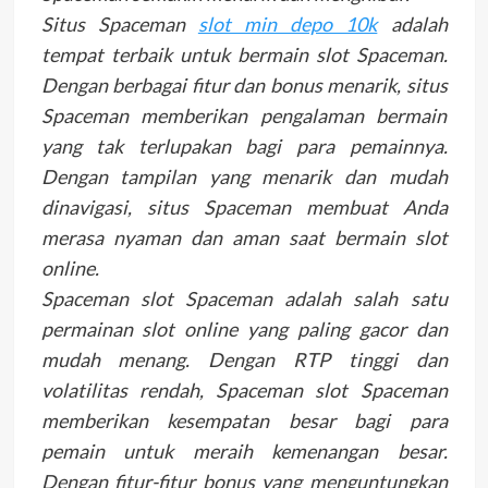
Situs Spaceman
slot min depo 10k
adalah
tempat terbaik untuk bermain slot Spaceman.
Dengan berbagai fitur dan bonus menarik, situs
Spaceman memberikan pengalaman bermain
yang tak terlupakan bagi para pemainnya.
Dengan tampilan yang menarik dan mudah
dinavigasi, situs Spaceman membuat Anda
merasa nyaman dan aman saat bermain slot
online.
Spaceman slot Spaceman adalah salah satu
permainan slot online yang paling gacor dan
mudah menang. Dengan RTP tinggi dan
volatilitas rendah, Spaceman slot Spaceman
memberikan kesempatan besar bagi para
pemain untuk meraih kemenangan besar.
Dengan fitur-fitur bonus yang menguntungkan