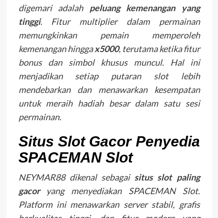
digemari adalah
peluang kemenangan yang
tinggi
. Fitur multiplier dalam permainan
memungkinkan pemain memperoleh
kemenangan hingga
x5000
, terutama ketika fitur
bonus dan simbol khusus muncul. Hal ini
menjadikan setiap putaran slot lebih
mendebarkan dan menawarkan kesempatan
untuk meraih hadiah besar dalam satu sesi
permainan.
Situs Slot Gacor Penyedia
SPACEMAN Slot
NEYMAR88 dikenal sebagai
situs slot paling
gacor
yang menyediakan SPACEMAN Slot.
Platform ini menawarkan server stabil, grafis