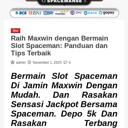
Slot
Raih Maxwin dengan Bermain
Slot Spaceman: Panduan dan
Tips Terbaik
0
admin
November 1, 2025
Bermain Slot Spaceman
Di Jamin Maxwin Dengan
Mudah. Dan Rasakan
Sensasi Jackpot Bersama
Spaceman. Depo 5k Dan
Rasakan Terbang